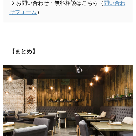
→ お問い合わせ・無料相談はこちら（
問い合わ
せフォーム
）
【まとめ】