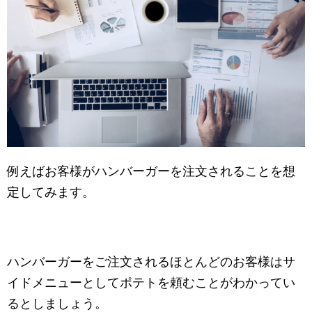
例えばお客様がハンバーガーを注文されることを想
定してみます。
ハンバーガーをご注文されるほとんどのお客様はサ
イドメニューとしてポテトを頼むことがわかってい
るとしましょう。