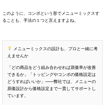
このように、コンボという形でメニューミックスす
ることも、手法の１つと言えますよね。
メニューミックスの設計も、プロと一緒に考
えませんか
「どの商品をどう組み合わせれば原価率が改善
できるか」「トッピングやコンボの価格設定は
どうすればいいか」——弊社では、メニューの
原価設計から価格設定まで一貫してサポートし
ています。