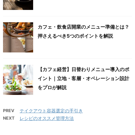
カフェ・飲食店開業のメニュー準備とは？
押さえるべき5つのポイントを解説
【カフェ経営】日替わりメニュー導入のポ
イント｜立地・客層・オペレーション設計
をプロが解説
PREV
テイクアウト容器選定の手引き
NEXT
レシピのオススメ管理方法