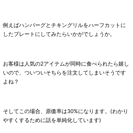
例えばハンバーグとチキングリルをハーフカットに
したプレートにしてみたらいかがでしょうか。
お客様は人気の2アイテムが同時に食べられたら嬉し
いので、ついついそちらを注文してしまいそうです
よね？
そしてこの場合、原価率は30%になります。(わかり
やすくするために話を単純化しています)