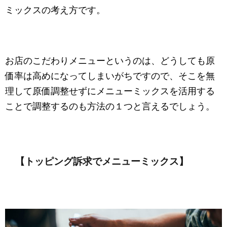
ミックスの考え方です。
お店のこだわりメニューというのは、どうしても原
価率は高めになってしまいがちですので、そこを無
理して原価調整せずにメニューミックスを活用する
ことで調整するのも方法の１つと言えるでしょう。
【トッピング訴求でメニューミックス】