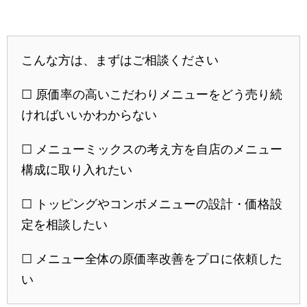
こんな方は、まずはご相談ください
☐ 原価率の高いこだわりメニューをどう売り続
ければいいかわからない
☐ メニューミックスの考え方を自店のメニュー
構成に取り入れたい
☐ トッピングやコンボメニューの設計・価格設
定を相談したい
☐ メニュー全体の原価率改善をプロに依頼した
い