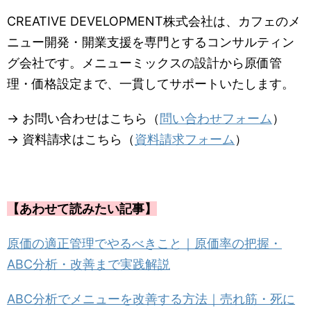
CREATIVE DEVELOPMENT株式会社は、カフェのメ
ニュー開発・開業支援を専門とするコンサルティン
グ会社です。メニューミックスの設計から原価管
理・価格設定まで、一貫してサポートいたします。
→ お問い合わせはこちら（
問い合わせフォーム
）
→ 資料請求はこちら（
資料請求フォーム
）
【あわせて読みたい記事】
原価の適正管理でやるべきこと｜原価率の把握・
ABC分析・改善まで実践解説
ABC分析でメニューを改善する方法｜売れ筋・死に