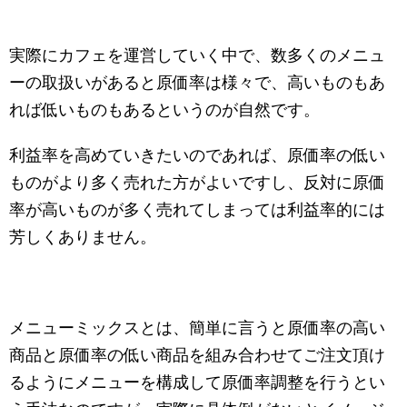
実際にカフェを運営していく中で、数多くのメニュ
ーの取扱いがあると原価率は様々で、高いものもあ
れば低いものもあるというのが自然です。
利益率を高めていきたいのであれば、原価率の低い
ものがより多く売れた方がよいですし、反対に原価
率が高いものが多く売れてしまっては利益率的には
芳しくありません。
メニューミックスとは、簡単に言うと原価率の高い
商品と原価率の低い商品を組み合わせてご注文頂け
るようにメニューを構成して原価率調整を行うとい