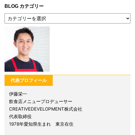
BLOG カテゴリー
代表プロフィール
伊藤栄一
飲食店メニュープロデューサー
CREATIVEDEVELOPMENT株式会社
代表取締役
1978年愛知県生まれ 東京在住