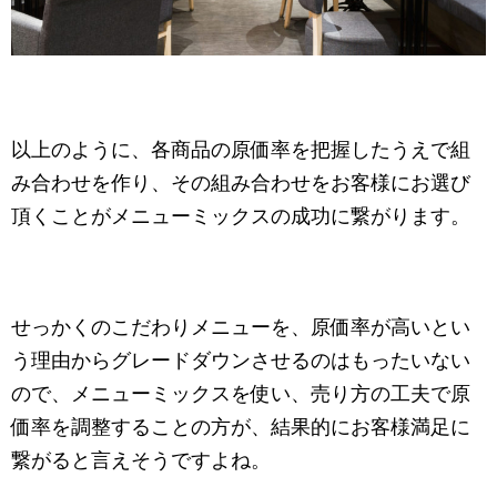
以上のように、各商品の原価率を把握したうえで組
み合わせを作り、その組み合わせをお客様にお選び
頂くことがメニューミックスの成功に繋がります。
せっかくのこだわりメニューを、原価率が高いとい
う理由からグレードダウンさせるのはもったいない
ので、メニューミックスを使い、売り方の工夫で原
価率を調整することの方が、結果的にお客様満足に
繋がると言えそうですよね。