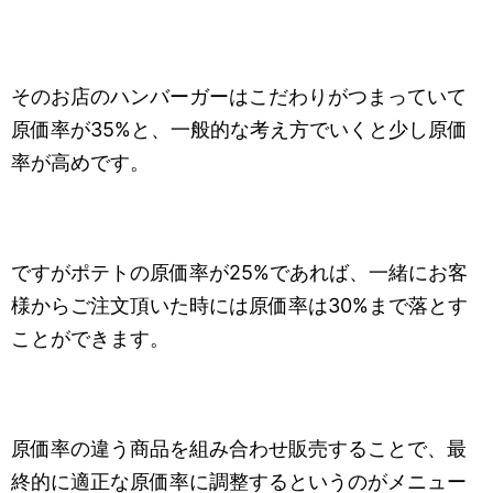
そのお店のハンバーガーはこだわりがつまっていて
原価率が35%と、一般的な考え方でいくと少し原価
率が高めです。
ですがポテトの原価率が25%であれば、一緒にお客
様からご注文頂いた時には原価率は30%まで落とす
ことができます。
原価率の違う商品を組み合わせ販売することで、最
終的に適正な原価率に調整するというのがメニュー