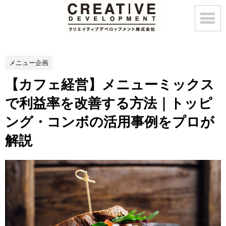
メニュー企画
【カフェ経営】メニューミックス
で利益率を改善する方法｜トッピ
ング・コンボの活用事例をプロが
解説