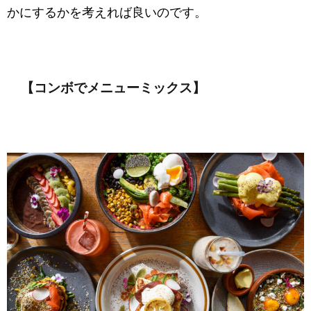
かにするかを考えれば良いのです。
【コンボでメニューミックス】