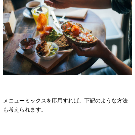
メニューミックスを応用すれば、下記のような方法
も考えられます。