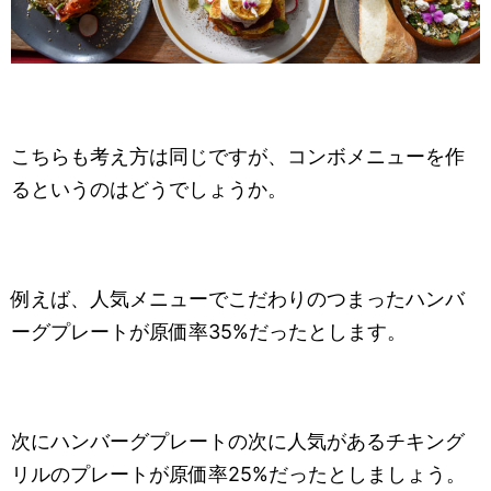
こちらも考え方は同じですが、コンボメニューを作
るというのはどうでしょうか。
例えば、人気メニューでこだわりのつまったハンバ
ーグプレートが原価率35%だったとします。
次にハンバーグプレートの次に人気があるチキング
リルのプレートが原価率25%だったとしましょう。