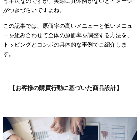
う手法なのですが、実際に具体例がないとイメージ
がつきづらいですよね。
この記事では、原価率の高いメニューと低いメニュ
ーを組み合わせて全体の原価率を調整する方法を、
トッピングとコンボの具体的な事例でご紹介しま
す。
【お客様の購買行動に基づいた商品設計】