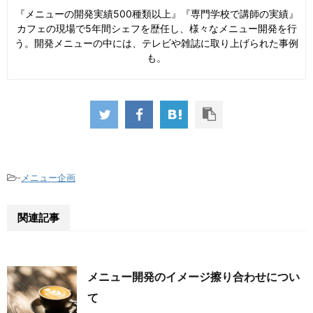
『メニューの開発実績500種類以上』『専門学校で講師の実績』
カフェの現場で5年間シェフを歴任し、様々なメニュー開発を行
う。開発メニューの中には、テレビや雑誌に取り上げられた事例
も。
-
メニュー企画
関連記事
メニュー開発のイメージ擦り合わせについ
て