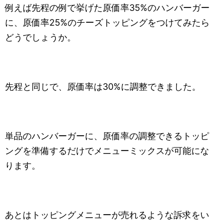
例えば先程の例で挙げた原価率35%のハンバーガー
に、原価率25%のチーズトッピングをつけてみたら
どうでしょうか。
先程と同じで、原価率は30%に調整できました。
単品のハンバーガーに、原価率の調整できるトッピ
ングを準備するだけでメニューミックスが可能にな
ります。
あとはトッピングメニューが売れるような訴求をい