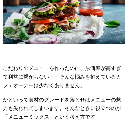
こだわりのメニューを作ったのに、原価率が高すぎ
て利益に繋がらない——そんな悩みを抱えているカ
フェオーナーは少なくありません。
かといって食材のグレードを落とせばメニューの魅
力も失われてしまいます。そんなときに役立つのが
「メニューミックス」という考え方です。