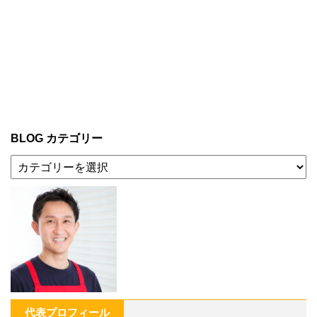
BLOG カテゴリー
代表プロフィール