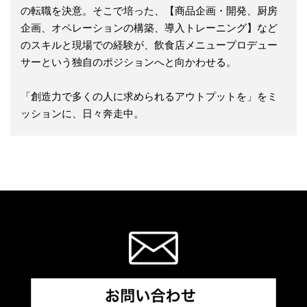
の転職を決意。そこで培った、【商品企画・開発、厨房
企画、オペレーションの構築、導入トレーニング】など
のスキルと現場での経験が、飲食店メニュープロデュー
サーという独自のポジションへと向かわせる。
「創造力で多くの人に求められるアウトプットを」をミ
ッションに、日々奔走中。