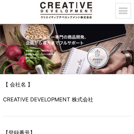
【 会社名 】
CREATIVE DEVELOPMENT 株式会社
【登録番号】