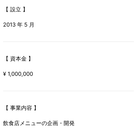
【 設立 】
2013 年 5 月
【 資本金 】
¥ 1,000,000
【 事業内容 】
飲食店メニューの企画・開発