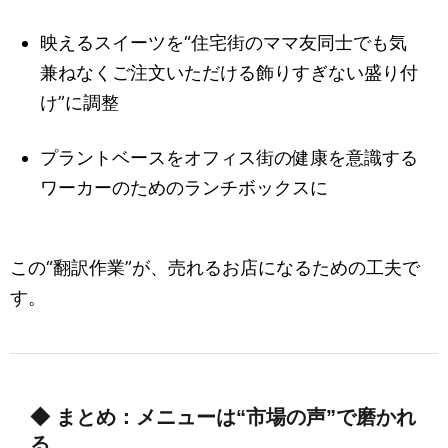
映えるスイーツを“住宅街のママ友同士でも気
兼ねなくご注文いただける飾りすぎない盛り付
け”に調整
プラントベースをオフィス街の健康を意識する
ワーカーのためのランチボックスに
この“翻訳作業”が、売れるお店になるための工夫で
す。
◆ まとめ：メニューは“市場の声”で磨かれ
る