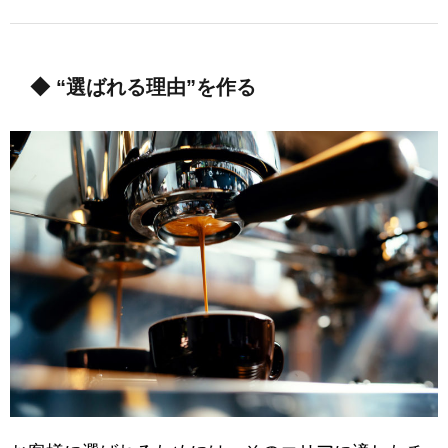
◆ “選ばれる理由”を作る