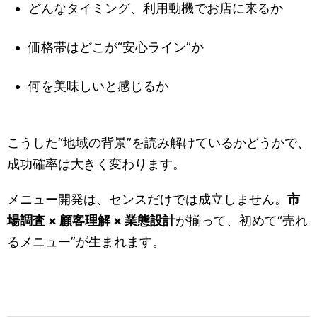
どんなタイミング、利用動機でお店に来るか
価格帯はどこが“安心ライン”か
何を美味しいと感じるか
こうした“地域の背景”を読み解けているかどうかで、
成功確率は大きく変わります。
メニュー開発は、センスだけでは成立しません。
市
場調査 × 顧客理解 × 業態設計
が揃って、初めて“売れ
るメニュー”が生まれます。