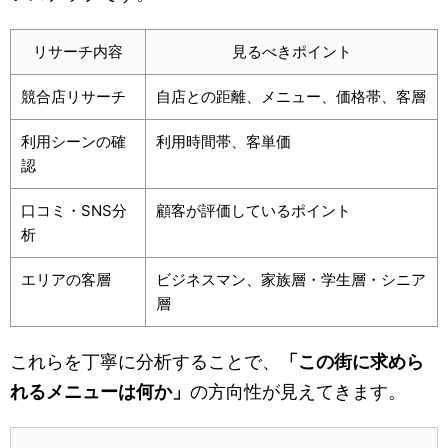
リサーチ内容
見るべきポイント
競合店リサーチ
自店との距離、メニュー、価格帯、客層
利用シーンの確
利用時間帯、客単価
認
口コミ・SNS分
顧客が評価しているポイント
析
エリアの客層
ビジネスマン、家族層・学生層・シニア
層
これらを丁寧に分析することで、
「この街に求めら
れるメニューは何か」
の方向性が見えてきます。