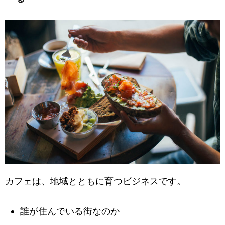
カフェは、地域とともに育つビジネスです。
誰が住んでいる街なのか