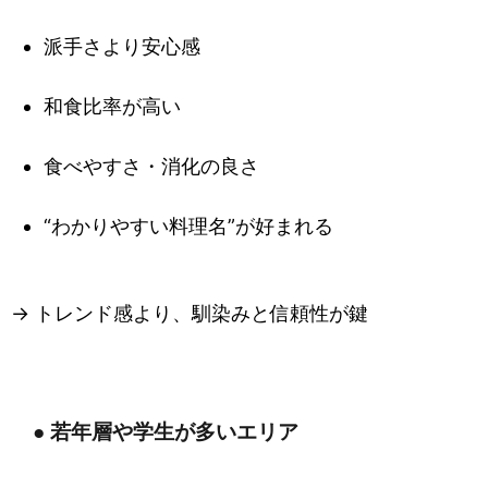
派手さより安心感
和食比率が高い
食べやすさ・消化の良さ
“わかりやすい料理名”が好まれる
→ トレンド感より、馴染みと信頼性が鍵
● 若年層や学生が多いエリア