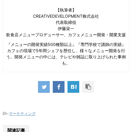
【執筆者】
CREATIVEDEVELOPMENT株式会社
代表取締役
伊藤栄一
飲食店メニュープロデューサー、カフェメニュー開発・開業支援
『メニューの開発実績500種類以上』『専門学校で講師の実績』
カフェの現場で5年間シェフを歴任し、様々なメニュー開発を行
う。開発メニューの中には、テレビや雑誌に取り上げられた事例
も。
-
マーケティング
関連記事