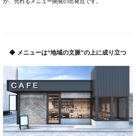
が、売れるメニュー開発の出発点です。
◆ メニューは“地域の文脈”の上に成り立つ