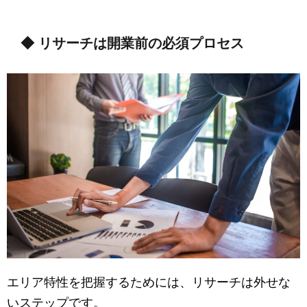
◆ リサーチは開業前の必須プロセス
エリア特性を把握するためには、リサーチは外せな
いステップです。