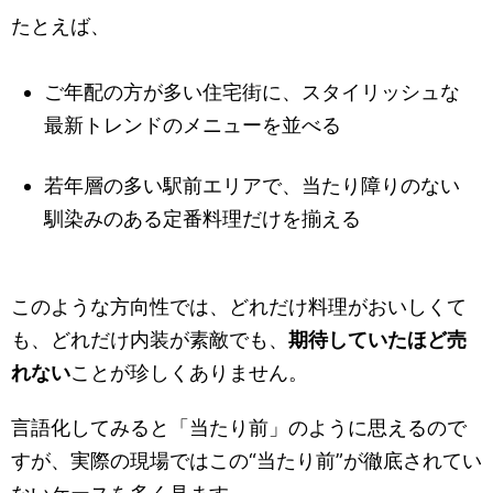
たとえば、
ご年配の方が多い住宅街に、スタイリッシュな
最新トレンドのメニューを並べる
若年層の多い駅前エリアで、当たり障りのない
馴染みのある定番料理だけを揃える
このような方向性では、どれだけ料理がおいしくて
も、どれだけ内装が素敵でも、
期待していたほど売
れない
ことが珍しくありません。
言語化してみると「当たり前」のように思えるので
すが、実際の現場ではこの“当たり前”が徹底されてい