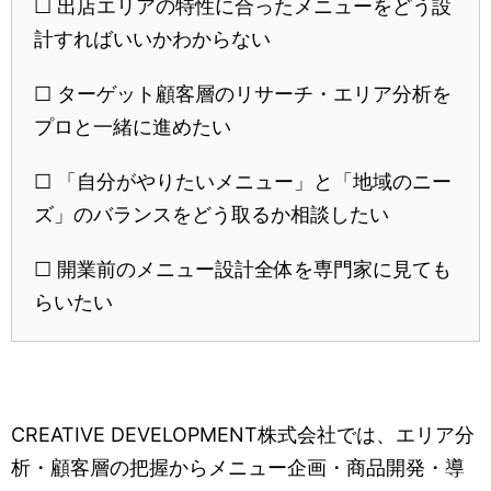
☐ 出店エリアの特性に合ったメニューをどう設
計すればいいかわからない
☐ ターゲット顧客層のリサーチ・エリア分析を
プロと一緒に進めたい
☐ 「自分がやりたいメニュー」と「地域のニー
ズ」のバランスをどう取るか相談したい
☐ 開業前のメニュー設計全体を専門家に見ても
らいたい
CREATIVE DEVELOPMENT株式会社では、エリア分
析・顧客層の把握からメニュー企画・商品開発・導