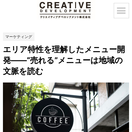
マーケティング
エリア特性を理解したメニュー開
発——“売れる”メニューは地域の
文脈を読む