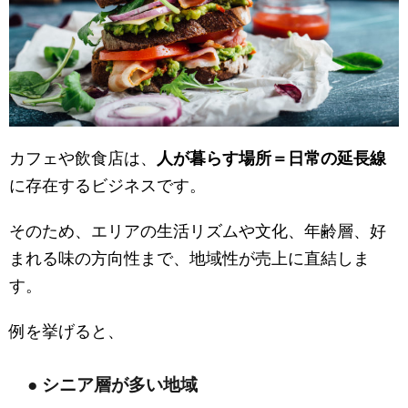
カフェや飲食店は、
人が暮らす場所＝日常の延長線
に存在するビジネスです。
そのため、エリアの生活リズムや文化、年齢層、好
まれる味の方向性まで、地域性が売上に直結しま
す。
例を挙げると、
● シニア層が多い地域