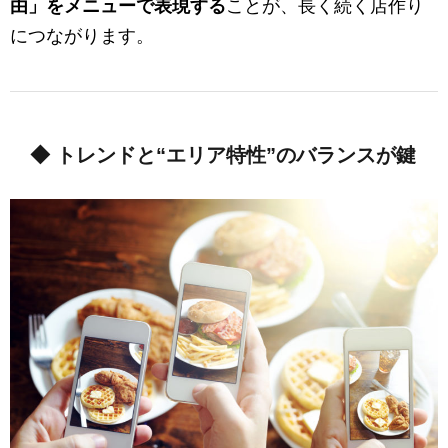
由」をメニューで表現する
ことが、長く続く店作り
につながります。
◆ トレンドと“エリア特性”のバランスが鍵