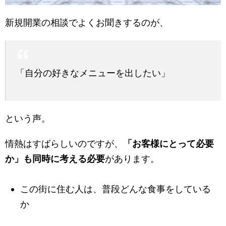
新規開業の相談でよくお聞きするのが、
「自分の好きなメニューを出したい」
という声。
情熱はすばらしいのですが、
「お客様にとって必要
か」も同時に考える必要
があります。
この街に住む人は、普段どんな食事をしている
か