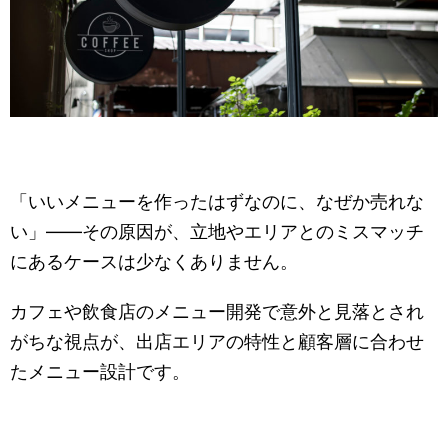
「いいメニューを作ったはずなのに、なぜか売れな
い」——その原因が、立地やエリアとのミスマッチ
にあるケースは少なくありません。
カフェや飲食店のメニュー開発で意外と見落とされ
がちな視点が、出店エリアの特性と顧客層に合わせ
たメニュー設計です。