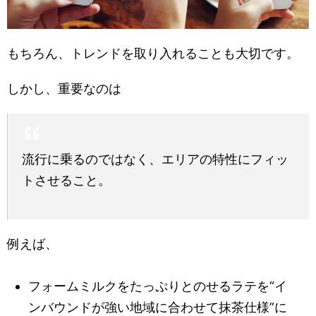
もちろん、トレンドを取り入れることも大切です。
しかし、重要なのは
流行に乗るのではなく、エリアの特性にフィッ
トさせること。
例えば、
フォームミルクをたっぷりとのせるラテを“イ
ンバウンドが強い地域に合わせて抹茶仕様”に