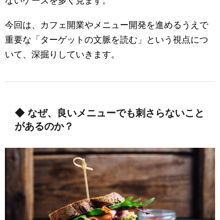
ないケースを多く見ます。
今回は、カフェ開業やメニュー開発を進めるうえで
重要な「ターゲットの文脈を読む」という視点につ
いて、深掘りしていきます。
◆ なぜ、良いメニューでも刺さらないこと
があるのか？