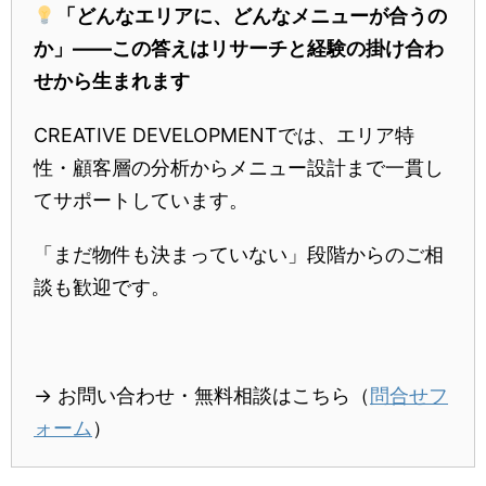
「どんなエリアに、どんなメニューが合うの
か」——この答えはリサーチと経験の掛け合わ
せから生まれます
CREATIVE DEVELOPMENTでは、エリア特
性・顧客層の分析からメニュー設計まで一貫し
てサポートしています。
「まだ物件も決まっていない」段階からのご相
談も歓迎です。
→ お問い合わせ・無料相談はこちら（
問合せフ
ォーム
）