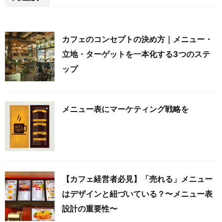
カフェのコンセプトの決め方｜メニュー・
立地・ターゲットを一本化する3つのステ
ップ
メニュー表にマーケティング戦略を
【カフェ経営者必見】「売れる」メニュー
はデザインと紐づいている？〜メニュー表
設計の重要性〜