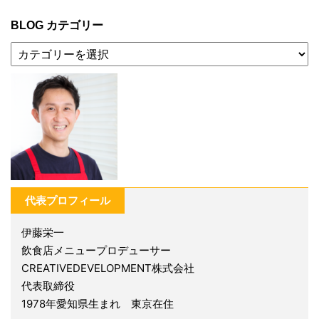
BLOG カテゴリー
代表プロフィール
伊藤栄一
飲食店メニュープロデューサー
CREATIVEDEVELOPMENT株式会社
代表取締役
1978年愛知県生まれ 東京在住