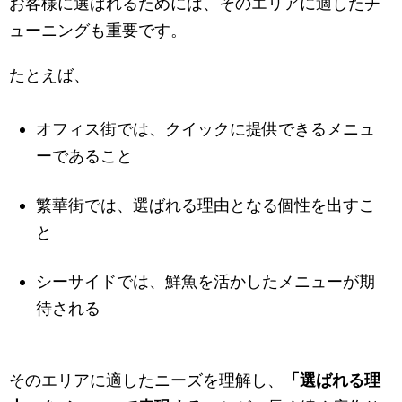
お客様に選ばれるためには、そのエリアに適したチ
ューニングも重要です。
たとえば、
オフィス街では、クイックに提供できるメニュ
ーであること
繁華街では、選ばれる理由となる個性を出すこ
と
シーサイドでは、鮮魚を活かしたメニューが期
待される
そのエリアに適したニーズを理解し、
「選ばれる理