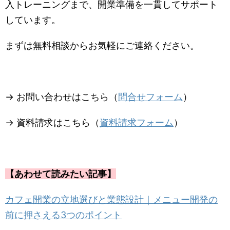
入トレーニングまで、開業準備を一貫してサポート
しています。
まずは無料相談からお気軽にご連絡ください。
→ お問い合わせはこちら（
問合せフォーム
）
→ 資料請求はこちら（
資料請求フォーム
）
【あわせて読みたい記事】
カフェ開業の立地選びと業態設計｜メニュー開発の
前に押さえる3つのポイント