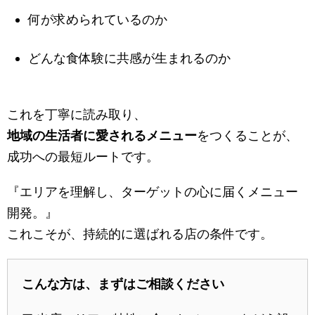
何が求められているのか
どんな食体験に共感が生まれるのか
これを丁寧に読み取り、
地域の生活者に愛されるメニュー
をつくることが、
成功への最短ルートです。
『エリアを理解し、ターゲットの心に届くメニュー
開発。』
これこそが、持続的に選ばれる店の条件です。
こんな方は、まずはご相談ください