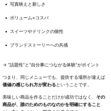
写真映えと新しさ
ボリューム×コスパ
スイーツやドリンクの個性
ブランドストーリーへの共感
→ “話題性”と“自分事につながる体験”がポイント
つまり、同じメニューでも、提供する場所が違えば
価値の感じられ方が変わる
ということです。
美味しい商品を作ることだけが成功ではなく、
その
商品が、誰のためのものなのかを明確にすること