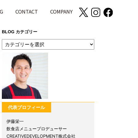
G
CONTACT
COMPANY
BLOG カテゴリー
代表プロフィール
伊藤栄一
飲食店メニュープロデューサー
CREATIVEDEVELOPMENT株式会社