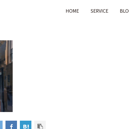
HOME
SERVICE
BLO