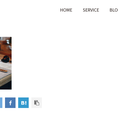
HOME
SERVICE
BLO