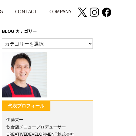
G
CONTACT
COMPANY
BLOG カテゴリー
代表プロフィール
伊藤栄一
飲食店メニュープロデューサー
CREATIVEDEVELOPMENT株式会社