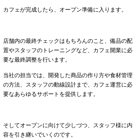
カフェが完成したら、オープン準備に入ります。
店舗内の最終チェックはもちろんのこと、備品の配
置やスタッフのトレーニングなど、カフェ開業に必
要な最終調整を行います。
当社の担当では、開発した商品の作り方や食材管理
の方法、スタッフの動線設計まで、カフェ運営に必
要なあらゆるサポートを提供します。
そしてオープンに向けて少しづつ、スタッフ様に内
容を引き継いでいくのです。