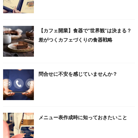
【カフェ開業】食器で“世界観”は決まる？
差がつくカフェづくりの食器戦略
問合せに不安を感じていませんか？
メニュー表作成時に知っておきたいこと