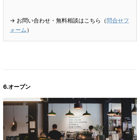
→ お問い合わせ・無料相談はこちら（
問合せフ
ォーム
）
6.オープン