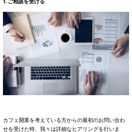
1. ご相談を受ける
カフェ開業を考えている方からの最初のお問い合わ
せを受けた時、我々は詳細なヒアリングを行いま