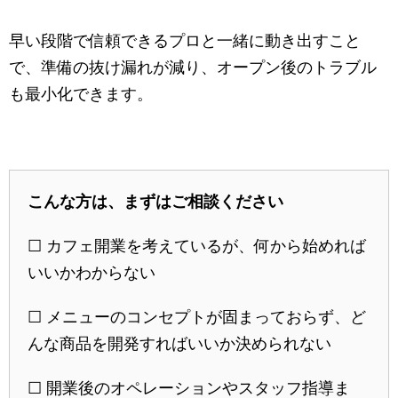
早い段階で信頼できるプロと一緒に動き出すこと
で、準備の抜け漏れが減り、オープン後のトラブル
も最小化できます。
こんな方は、まずはご相談ください
☐ カフェ開業を考えているが、何から始めれば
いいかわからない
☐ メニューのコンセプトが固まっておらず、ど
んな商品を開発すればいいか決められない
☐ 開業後のオペレーションやスタッフ指導ま