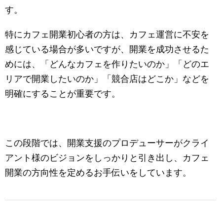
す。
特にカフェ開業初心者の方は、カフェ運営に不安を
感じている場合が多いですが、開業を成功させるた
めには、「どんなカフェを作りたいのか」「どのエ
リアで開業したいのか」「競合店はどこか」などを
明確にすることが重要です。
この段階では、開業支援のプロデューサーがクライ
アント様のビジョンをしっかりと引き出し、カフェ
開業の方向性を定めるお手伝いをしています。