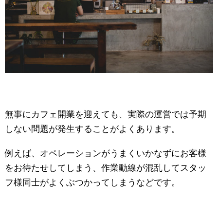
無事にカフェ開業を迎えても、実際の運営では予期
しない問題が発生することがよくあります。
例えば、オペレーションがうまくいかなずにお客様
をお待たせしてしまう、作業動線が混乱してスタッ
フ様同士がよくぶつかってしまうなどです。