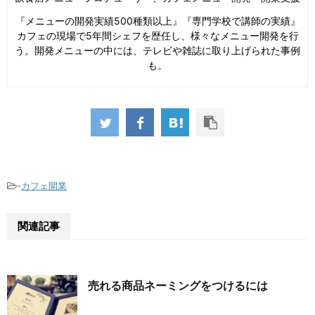
『メニューの開発実績500種類以上』『専門学校で講師の実績』
カフェの現場で5年間シェフを歴任し、様々なメニュー開発を行
う。開発メニューの中には、テレビや雑誌に取り上げられた事例
も。
-
カフェ開業
関連記事
売れる商品ネーミングをつけるには