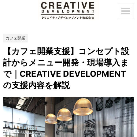
カフェ開業
【カフェ開業支援】コンセプト設
計からメニュー開発・現場導入ま
で｜CREATIVE DEVELOPMENT
の支援内容を解説