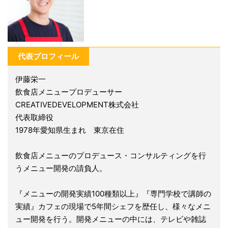
代表プロフィール
伊藤栄一
飲食店メニュープロデューサー
CREATIVEDEVELOPMENT株式会社
代表取締役
1978年愛知県生まれ 東京在住
飲食店メニューのプロデュース・コンサルティングを行
うメニュー開発の請負人。
『メニューの開発実績100種類以上』『専門学校で講師の
実績』カフェの現場で5年間シェフを歴任し、様々なメニ
ュー開発を行う。開発メニューの中には、テレビや雑誌