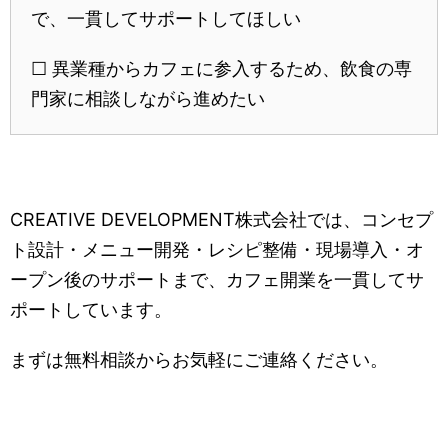
で、一貫してサポートしてほしい
☐ 異業種からカフェに参入するため、飲食の専
門家に相談しながら進めたい
CREATIVE DEVELOPMENT株式会社では、コンセプ
ト設計・メニュー開発・レシピ整備・現場導入・オ
ープン後のサポートまで、カフェ開業を一貫してサ
ポートしています。
まずは無料相談からお気軽にご連絡ください。