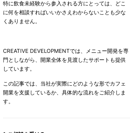
特に飲食未経験から参入される方にとっては、どこ
に何を相談すればいいかさえわからないことも少な
くありません。
CREATIVE DEVELOPMENTでは、メニュー開発を専
門としながら、開業全体を見渡したサポートも提供
しています。
この記事では、当社が実際にどのような形でカフェ
開業を支援しているか、具体的な流れをご紹介しま
す。