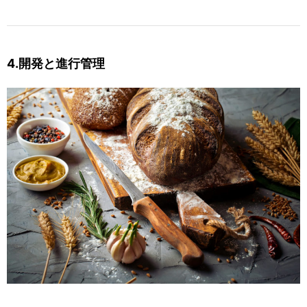
4.開発と進行管理