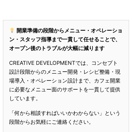
開業準備の段階からメニュー・オペレーショ
ン・スタッフ指導まで一貫して任せることで、
オープン後のトラブルが大幅に減ります
CREATIVE DEVELOPMENTでは、コンセプト
設計段階からのメニュー開発・レシピ整備・現
場導入・オペレーション設計まで、カフェ開業
に必要なメニュー面のサポートを一貫して提供
しています。
「何から相談すればいいかわからない」という
段階からお気軽にご連絡ください。