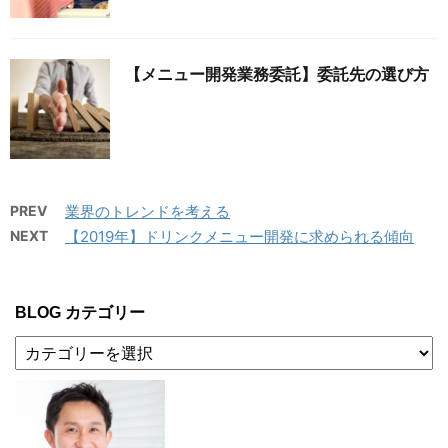
【メニュー開発業務委託】委託先の選び方
PREV
業界のトレンドを考える
NEXT
【2019年】ドリンクメニュー開発に求められる傾向
BLOG カテゴリー