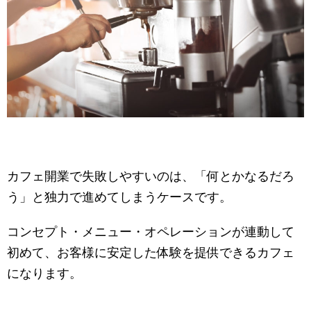
カフェ開業で失敗しやすいのは、「何とかなるだろ
う」と独力で進めてしまうケースです。
コンセプト・メニュー・オペレーションが連動して
初めて、お客様に安定した体験を提供できるカフェ
になります。