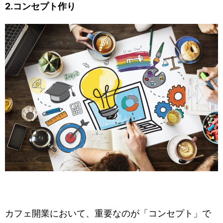
2.コンセプト作り
カフェ開業において、重要なのが「コンセプト」で