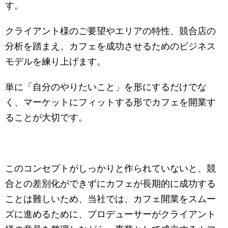
す。
クライアント様のご要望やエリアの特性、競合店の
分析を踏まえ、カフェを成功させるためのビジネス
モデルを練り上げます。
単に「自分のやりたいこと」を形にするだけでな
く、マーケットにフィットする形でカフェを開業す
ることが大切です。
このコンセプトがしっかりと作られていないと、競
合との差別化ができずにカフェが長期的に成功する
ことは難しいため、当社では、カフェ開業をスムー
ズに進めるために、プロデューサーがクライアント