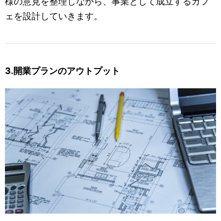
様の意見を整理しながら、事業として成立するカフ
ェを設計していきます。
3.開業プランのアウトプット