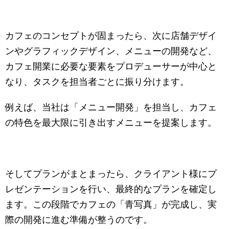
カフェのコンセプトが固まったら、次に店舗デザイ
ンやグラフィックデザイン、メニューの開発など、
カフェ開業に必要な要素をプロデューサーが中心と
なり、タスクを担当者ごとに振り分けます。
例えば、当社は「メニュー開発」を担当し、カフェ
の特色を最大限に引き出すメニューを提案します。
そしてプランがまとまったら、クライアント様にプ
レゼンテーションを行い、最終的なプランを確定し
ます。この段階でカフェの「青写真」が完成し、実
際の開発に進む準備が整うのです。