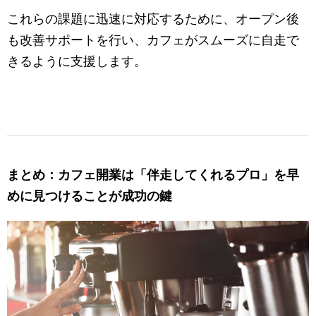
これらの課題に迅速に対応するために、オープン後
も改善サポートを行い、カフェがスムーズに自走で
きるように支援します。
まとめ：カフェ開業は「伴走してくれるプロ」を早
めに見つけることが成功の鍵