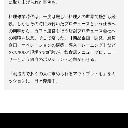
に取り上げられた事例も。
料理修業時代は、一度は厳しい料理人の世界で挫折も経
験。しかしその時に気付いたプロデュースという仕事へ
の興味から、カフェ運営も行う店舗プロデュース会社へ
の転職を決意。そこで培った、【商品企画・開発、厨房
企画、オペレーションの構築、導入トレーニング】など
のスキルと現場での経験が、飲食店メニュープロデュー
サーという独自のポジションへと向かわせる。
「創造力で多くの人に求められるアウトプットを」をミ
ッションに、日々奔走中。