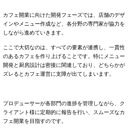
カフェ開業に向けた開発フェーズでは、店舗のデザ
インやメニュー作成など、各分野の専門家が協力を
しながら進めていきます。
ここで大切なのは、すべての要素が連携し、一貫性
のあるカフェを作り上げることです。特にメニュー
開発と厨房設計は密接に関連しており、どちらかが
ズレるとカフェ運営に支障が出てしまいます。
プロデューサーが各部門の進捗を管理しながら、ク
ライアント様に定期的に報告を行い、スムーズなカ
フェ開業を目指すのです。