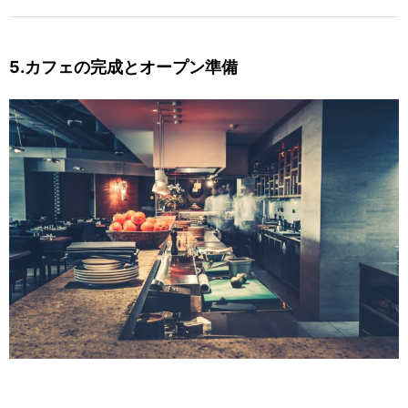
5.カフェの完成とオープン準備