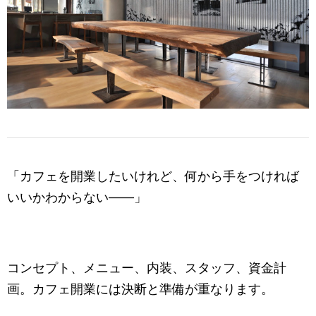
「カフェを開業したいけれど、何から手をつければ
いいかわからない——」
コンセプト、メニュー、内装、スタッフ、資金計
画。カフェ開業には決断と準備が重なります。