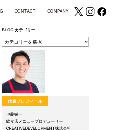
G
CONTACT
COMPANY
BLOG カテゴリー
代表プロフィール
伊藤栄一
飲食店メニュープロデューサー
CREATIVEDEVELOPMENT株式会社