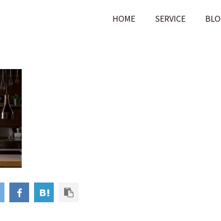
HOME
SERVICE
BLO