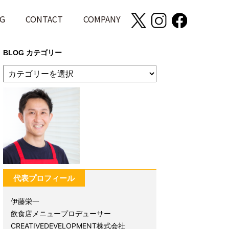
G
CONTACT
COMPANY
BLOG カテゴリー
代表プロフィール
伊藤栄一
飲食店メニュープロデューサー
CREATIVEDEVELOPMENT株式会社