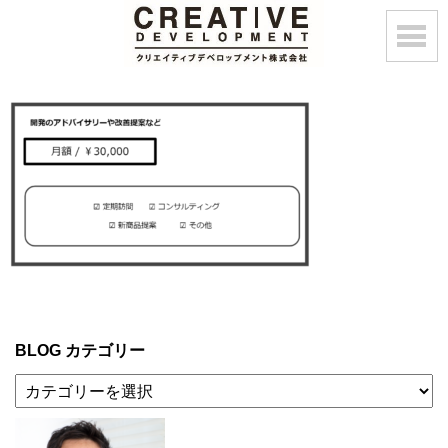
BLOG カテゴリー