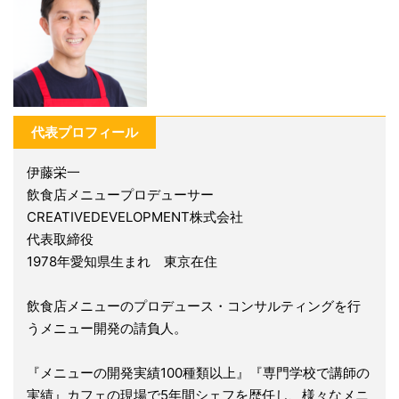
代表プロフィール
伊藤栄一
飲食店メニュープロデューサー
CREATIVEDEVELOPMENT株式会社
代表取締役
1978年愛知県生まれ 東京在住
飲食店メニューのプロデュース・コンサルティングを行
うメニュー開発の請負人。
『メニューの開発実績100種類以上』『専門学校で講師の
実績』カフェの現場で5年間シェフを歴任し、様々なメニ