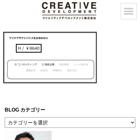
BLOG カテゴリー