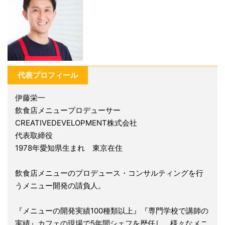
代表プロフィール
伊藤栄一
飲食店メニュープロデューサー
CREATIVEDEVELOPMENT株式会社
代表取締役
1978年愛知県生まれ 東京在住
飲食店メニューのプロデュース・コンサルティングを行
うメニュー開発の請負人。
『メニューの開発実績100種類以上』『専門学校で講師の
実績』カフェの現場で5年間シェフを歴任し、様々なメニ