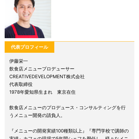
代表プロフィール
伊藤栄一
飲食店メニュープロデューサー
CREATIVEDEVELOPMENT株式会社
代表取締役
1978年愛知県生まれ 東京在住
飲食店メニューのプロデュース・コンサルティングを行
うメニュー開発の請負人。
『メニューの開発実績100種類以上』『専門学校で講師の
実績』カフェの現場で5年間シェフを歴任し、様々なメニ