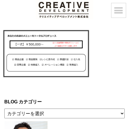
BLOG カテゴリー