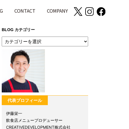
G
CONTACT
COMPANY
BLOG カテゴリー
代表プロフィール
伊藤栄一
飲食店メニュープロデューサー
CREATIVEDEVELOPMENT株式会社