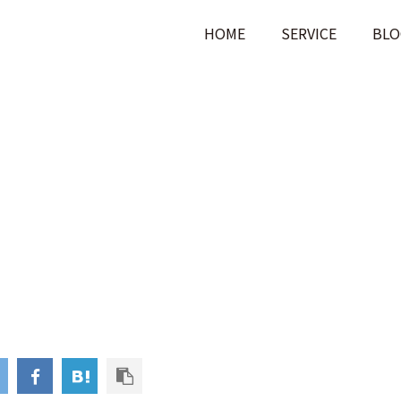
HOME
SERVICE
BLO