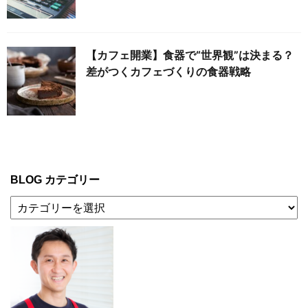
【カフェ開業】食器で“世界観”は決まる？
差がつくカフェづくりの食器戦略
BLOG カテゴリー