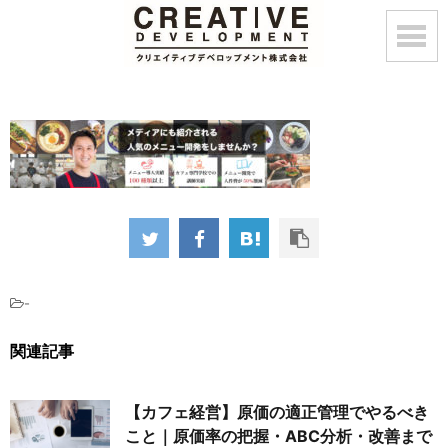
-
関連記事
【カフェ経営】原価の適正管理でやるべき
こと｜原価率の把握・ABC分析・改善まで