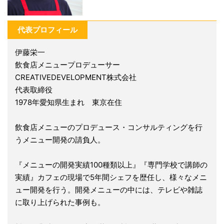
代表プロフィール
伊藤栄一
飲食店メニュープロデューサー
CREATIVEDEVELOPMENT株式会社
代表取締役
1978年愛知県生まれ 東京在住
飲食店メニューのプロデュース・コンサルティングを行
うメニュー開発の請負人。
『メニューの開発実績100種類以上』『専門学校で講師の
実績』カフェの現場で5年間シェフを歴任し、様々なメニ
ュー開発を行う。開発メニューの中には、テレビや雑誌
に取り上げられた事例も。