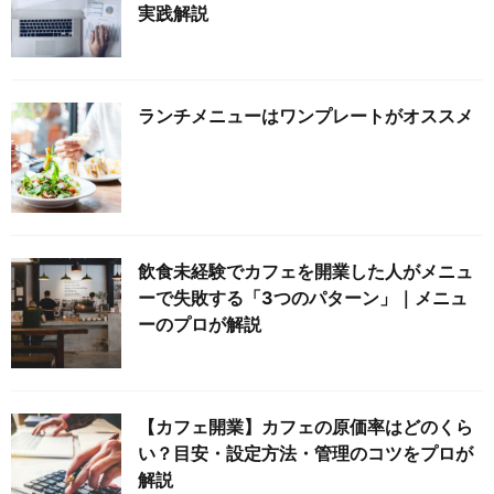
実践解説
ランチメニューはワンプレートがオススメ
飲食未経験でカフェを開業した人がメニュ
ーで失敗する「3つのパターン」｜メニュ
ーのプロが解説
【カフェ開業】カフェの原価率はどのくら
い？目安・設定方法・管理のコツをプロが
解説