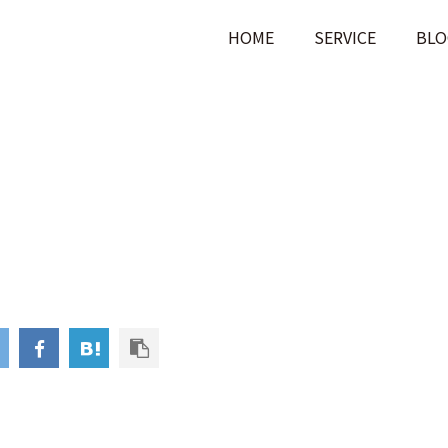
HOME
SERVICE
BLO