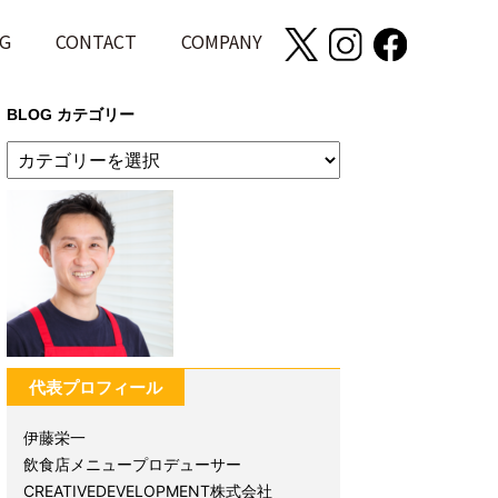
G
CONTACT
COMPANY
BLOG カテゴリー
代表プロフィール
伊藤栄一
飲食店メニュープロデューサー
CREATIVEDEVELOPMENT株式会社