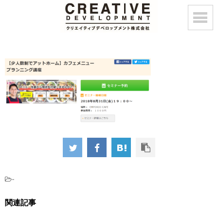
-
関連記事