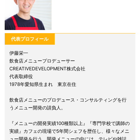
代表プロフィール
伊藤栄一
飲食店メニュープロデューサー
CREATIVEDEVELOPMENT株式会社
代表取締役
1978年愛知県生まれ 東京在住
飲食店メニューのプロデュース・コンサルティングを行
うメニュー開発の請負人。
『メニューの開発実績100種類以上』『専門学校で講師の
実績』カフェの現場で5年間シェフを歴任し、様々なメニ
ュー開発を行う。開発メニューの中には、テレビや雑誌