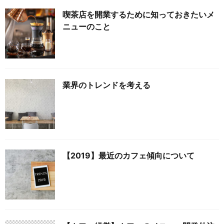
喫茶店を開業するために知っておきたいメ
ニューのこと
業界のトレンドを考える
【2019】最近のカフェ傾向について