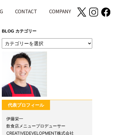
G
CONTACT
COMPANY
BLOG カテゴリー
代表プロフィール
伊藤栄一
飲食店メニュープロデューサー
CREATIVEDEVELOPMENT株式会社