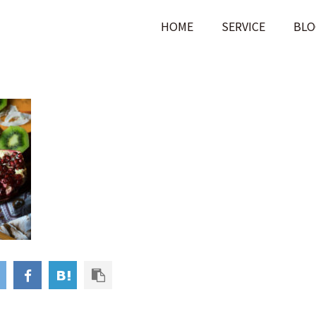
HOME
SERVICE
BLO