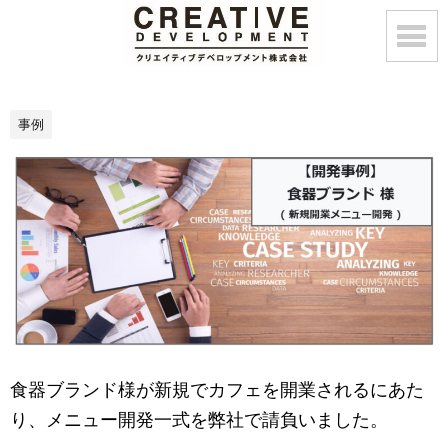
事例
食器ブランド様が新規でカフェを開業されるにあた
り、メニュー開発一式を弊社で請負いました。