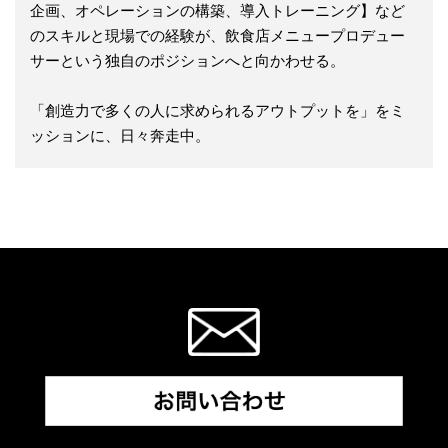
企画、オペレーションの構築、導入トレーニング】など
のスキルと現場での経験が、飲食店メニュープロデュー
サーという独自のポジションへと向かわせる。
「創造力で多くの人に求められるアウトプットを」をミ
ッションに、日々奔走中。