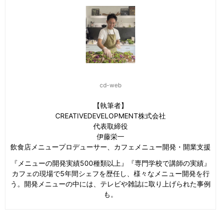
cd-web
【執筆者】
CREATIVEDEVELOPMENT株式会社
代表取締役
伊藤栄一
飲食店メニュープロデューサー、カフェメニュー開発・開業支援
『メニューの開発実績500種類以上』『専門学校で講師の実績』
カフェの現場で5年間シェフを歴任し、様々なメニュー開発を行
う。開発メニューの中には、テレビや雑誌に取り上げられた事例
も。