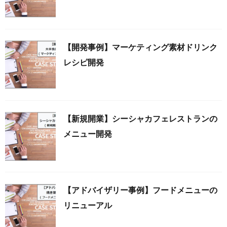
【開発事例】マーケティング素材ドリンク
レシピ開発
【新規開業】シーシャカフェレストランの
メニュー開発
【アドバイザリー事例】フードメニューの
リニューアル