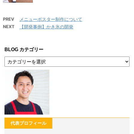
PREV
メニューポスター制作について
NEXT
【開発事例】かき氷の開発
BLOG カテゴリー
代表プロフィール