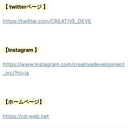
【 twitterページ 】
https://twitter.com/CREATIVE_DEVE
【Instagram 】
https://www.instagram.com/creativedevelopment
_inc/?hl=ja
【ホームページ】
https://cd-web.net