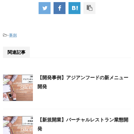
-
事例
関連記事
【開発事例】アジアンフードの新メニュー
開発
【新規開業】バーチャルレストラン業態開
発