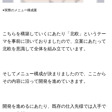
※実際のメニュー構成案
こちらを構築していくにあたり「北欧」というテー
マを事前に頂いておりましたので、立案にあたって
北欧を意識して全体を組み立てています。
そしてメニュー構成が決まりましたので、ここから
その内容に沿って開発を進めていきます。
開発を進めるにあたり、既存の仕入先様では入手で