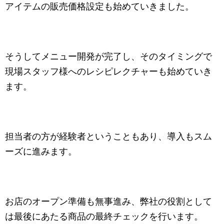
アイテムの販売価格設定も始めていきました。
そうしてメニュー開発が完了し、そのタイミングで
現場スタッフ様へのレシピレクチャーも始めていき
ます。
担当者の方が経験者ということもあり、導入もスム
ーズに進みます。
お店のオープン準備も無事進み、弊社の役割として
は最後にあたる商品の最終チェックを行います。