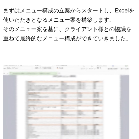
まずはメニュー構成の立案からスタートし、Excelを
使いたたきとなるメニュー案を構築します。
そのメニュー案を基に、クライアント様との協議を
重ねて最終的なメニュー構成ができていきました。