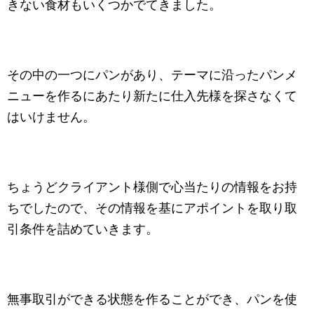
きない食材もいくつかでてきました。
その中の一つにパンがあり、テーマに沿ったパンメ
ニューを作るにあたり新たに仕入先様を探さなくて
はいけません。
ちょうどクライアント様側で心当たりの情報をお持
ちでしたので、その情報を基にアポイントを取り取
引条件を詰めていきます。
無事取引ができる状態を作ることができ、パンを使