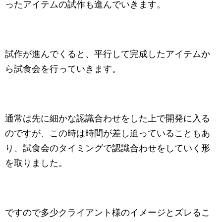
ったアイテムの試作も進んでいきます。
試作が進んでくると、平行して完成したアイテムか
ら試食会を行っていきます。
通常は先に細かな認識合わせをした上で開発に入る
のですが、この時は時間が差し迫っていることもあ
り、試食会のタイミングで認識合わせをしていく形
を取りました。
ですので多少クライアント様のイメージとズレるこ