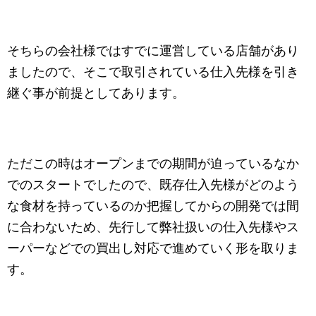
そちらの会社様ではすでに運営している店舗があり
ましたので、そこで取引されている仕入先様を引き
継ぐ事が前提としてあります。
ただこの時はオープンまでの期間が迫っているなか
でのスタートでしたので、既存仕入先様がどのよう
な食材を持っているのか把握してからの開発では間
に合わないため、先行して弊社扱いの仕入先様やス
ーパーなどでの買出し対応で進めていく形を取りま
す。