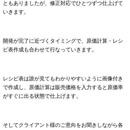
ともありましたが、修正対応でひとつずつ仕上げて
いきます。
開発が完了に近づくタイミングで、原価計算・レシ
ピ表作成も合わせて行なっていきます。
レシピ表は誰が見てもわかりやすいように画像付き
で作成し、原価計算は販売価格を入力すると原価率
がすぐに出る状態で仕上げます。
そしてクライアント様のご意向をお聞きしながら各