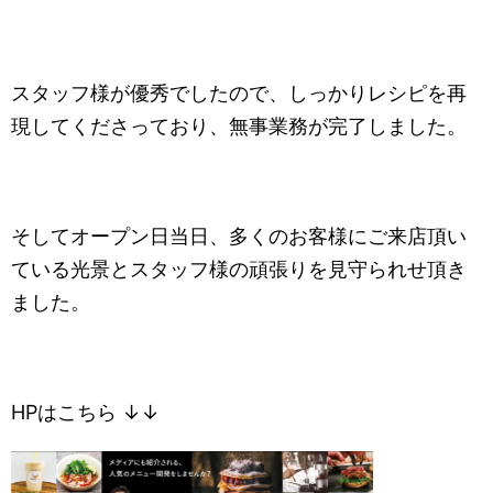
スタッフ様が優秀でしたので、しっかりレシピを再
現してくださっており、無事業務が完了しました。
そしてオープン日当日、多くのお客様にご来店頂い
ている光景とスタッフ様の頑張りを見守られせ頂き
ました。
HPはこちら ↓↓