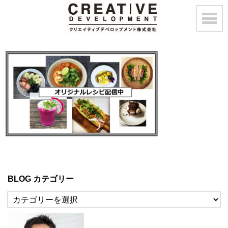
BLOG カテゴリー