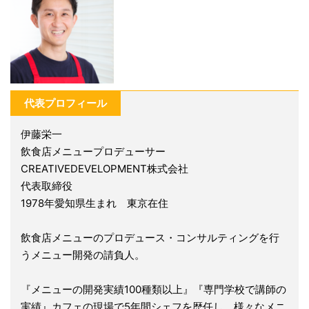
代表プロフィール
伊藤栄一
飲食店メニュープロデューサー
CREATIVEDEVELOPMENT株式会社
代表取締役
1978年愛知県生まれ 東京在住
飲食店メニューのプロデュース・コンサルティングを行
うメニュー開発の請負人。
『メニューの開発実績100種類以上』『専門学校で講師の
実績』カフェの現場で5年間シェフを歴任し、様々なメニ