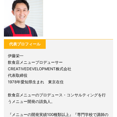
代表プロフィール
伊藤栄一
飲食店メニュープロデューサー
CREATIVEDEVELOPMENT株式会社
代表取締役
1978年愛知県生まれ 東京在住
飲食店メニューのプロデュース・コンサルティングを行
うメニュー開発の請負人。
『メニューの開発実績100種類以上』『専門学校で講師の