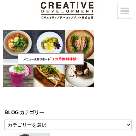
BLOG カテゴリー