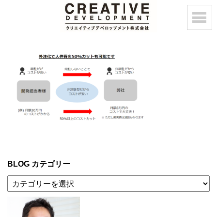
BLOG カテゴリー