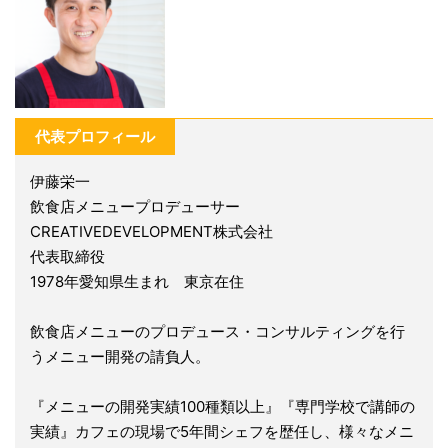
代表プロフィール
伊藤栄一
飲食店メニュープロデューサー
CREATIVEDEVELOPMENT株式会社
代表取締役
1978年愛知県生まれ 東京在住
飲食店メニューのプロデュース・コンサルティングを行
うメニュー開発の請負人。
『メニューの開発実績100種類以上』『専門学校で講師の
実績』カフェの現場で5年間シェフを歴任し、様々なメニ