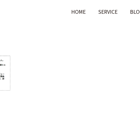
HOME
SERVICE
BLO