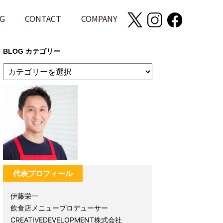
G
CONTACT
COMPANY
BLOG カテゴリー
代表プロフィール
伊藤栄一
飲食店メニュープロデューサー
CREATIVEDEVELOPMENT株式会社