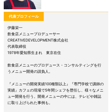
代表プロフィール
伊藤栄一
飲食店メニュープロデューサー
CREATIVEDEVELOPMENT株式会社
代表取締役
1978年愛知県生まれ 東京在住
飲食店メニューのプロデュース・コンサルティングを行
うメニュー開発の請負人。
『メニューの開発実績100種類以上』『専門学校で講師の
実績』カフェの現場で5年間シェフを歴任し、様々なメニ
ュー開発を行う。開発メニューの中には、テレビや雑誌
に取り上げられた事例も。