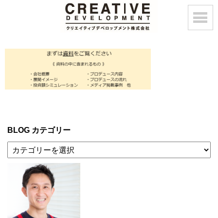
BLOG カテゴリー