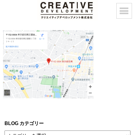
BLOG カテゴリー