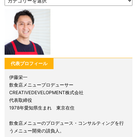
代表プロフィール
伊藤栄一
飲食店メニュープロデューサー
CREATIVEDEVELOPMENT株式会社
代表取締役
1978年愛知県生まれ 東京在住
飲食店メニューのプロデュース・コンサルティングを行
うメニュー開発の請負人。