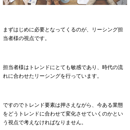
まずはじめに必要となってくるのが、リーシング担
当者様の視点です。
担当者様はトレンドにとても敏感であり、時代の流
れに合わせたリーシングを行っています。
ですのでトレンド要素は押さえながら、今ある業態
をどうトレンドに合わせて変化させていくのかとい
う視点で考えなければなりません。