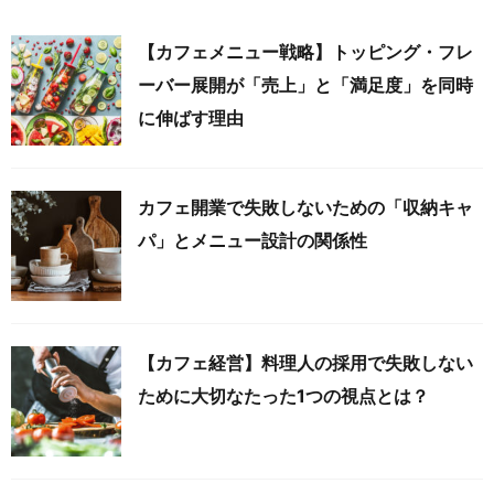
【カフェメニュー戦略】トッピング・フレ
ーバー展開が「売上」と「満足度」を同時
に伸ばす理由
カフェ開業で失敗しないための「収納キャ
パ」とメニュー設計の関係性
【カフェ経営】料理人の採用で失敗しない
ために大切なたった1つの視点とは？