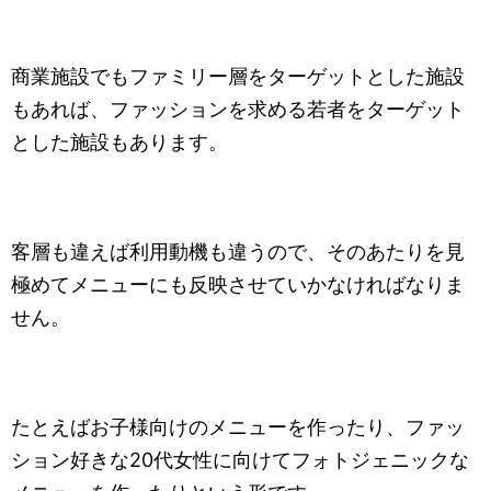
商業施設でもファミリー層をターゲットとした施設
もあれば、ファッションを求める若者をターゲット
とした施設もあります。
客層も違えば利用動機も違うので、そのあたりを見
極めてメニューにも反映させていかなければなりま
せん。
たとえばお子様向けのメニューを作ったり、ファッ
ション好きな20代女性に向けてフォトジェニックな