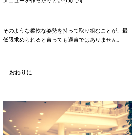
メニューを作ったりという形です。
そのような柔軟な姿勢を持って取り組むことが、最
低限求められると言っても過言ではありません。
おわりに