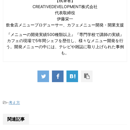
【執筆者】
CREATIVEDEVELOPMENT株式会社
代表取締役
伊藤栄一
飲食店メニュープロデューサー、カフェメニュー開発・開業支援
『メニューの開発実績500種類以上』『専門学校で講師の実績』
カフェの現場で5年間シェフを歴任し、様々なメニュー開発を行
う。開発メニューの中には、テレビや雑誌に取り上げられた事例
も。
-
考え方
関連記事