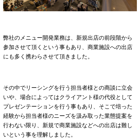
弊社のメニュー開発業務は、新規出店の前段階から
参加させて頂くという事もあり、商業施設への出店
にも多く携わらさせて頂きました。
その中でリーシングを行う担当者様との商談に立会
いや、場合によってはクライアント様の代役として
プレゼンテーションを行う事もあり、そこで培った
経験から担当者様のニーズを汲み取った業態提案を
行わない限り、新規で商業施設などへの出店は難し
いという事を理解しました。