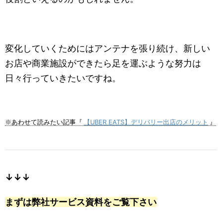
変化していくためにはアンテナを張り続け、新しい
お店や商業施設ができたら足を運ぶような努力は
日々行っていきたいですね。
【UBER EATS】デリバリー出店のメリット
※あわせて読みたい記事『
』
↓↓↓
まずは弊社サービス資料をご覧下さい