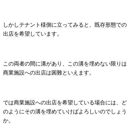
しかしテナント様側に立ってみると、既存形態での
出店を希望しています。
この両者の間に溝があり、この溝を埋めない限りは
商業施設への出店は困難といえます。
では商業施設への出店を希望している場合には、ど
のようにその溝を埋めていけばよろしいのでしょう
か。