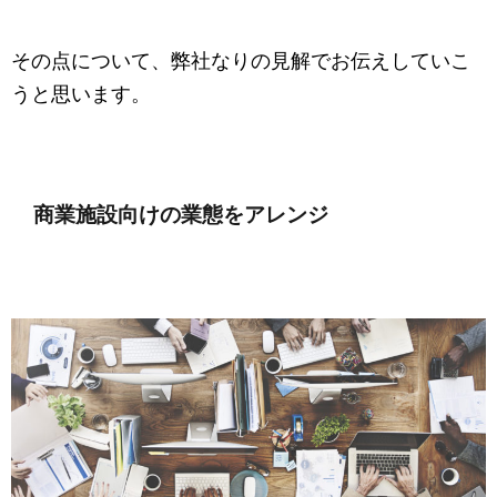
その点について、弊社なりの見解でお伝えしていこ
うと思います。
商業施設向けの業態をアレンジ