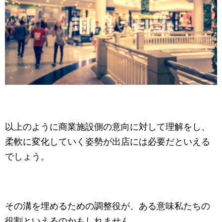
以上のように商業施設側の意向に対して理解をし、
柔軟に変化していく姿勢が出店には必要だといえる
でしょう。
その溝を埋めるための調整役が、ある意味私たちの
役割といえるのかもしれません。