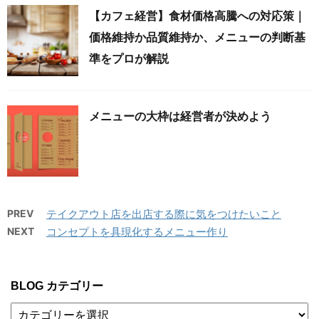
【カフェ経営】食材価格高騰への対応策｜
価格維持か品質維持か、メニューの判断基
準をプロが解説
メニューの大枠は経営者が決めよう
PREV
テイクアウト店を出店する際に気をつけたいこと
NEXT
コンセプトを具現化するメニュー作り
BLOG カテゴリー