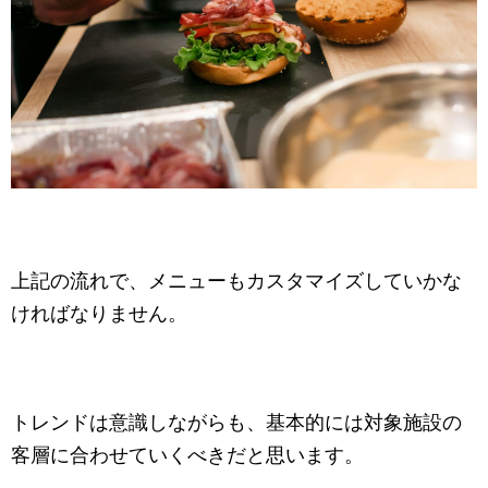
上記の流れで、メニューもカスタマイズしていかな
ければなりません。
トレンドは意識しながらも、基本的には対象施設の
客層に合わせていくべきだと思います。