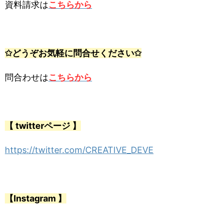
資料請求は
こちらから
✩どうぞお気軽に問合せください✩
問合わせは
こちらから
【 twitterページ 】
https://twitter.com/CREATIVE_DEVE
【Instagram 】