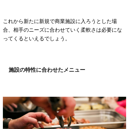
これから新たに新規で商業施設に入ろうとした場
合、相手のニーズに合わせていく柔軟さは必要にな
ってくるといえるでしょう。
施設の特性に合わせたメニュー