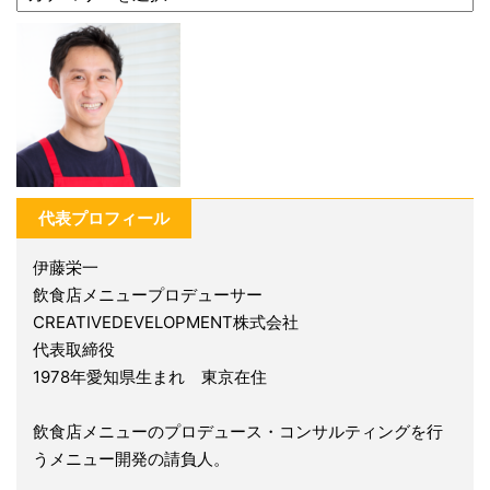
代表プロフィール
伊藤栄一
飲食店メニュープロデューサー
CREATIVEDEVELOPMENT株式会社
代表取締役
1978年愛知県生まれ 東京在住
飲食店メニューのプロデュース・コンサルティングを行
うメニュー開発の請負人。