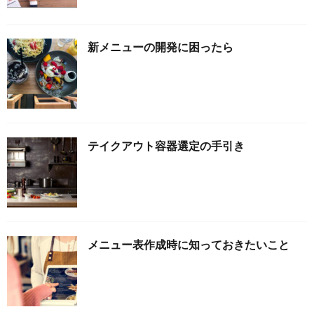
新メニューの開発に困ったら
テイクアウト容器選定の手引き
メニュー表作成時に知っておきたいこと