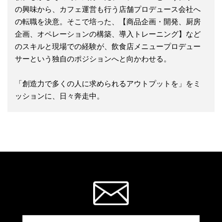
の興味から、カフェ運営も行う店舗プロデュース会社へ
の転職を決意。そこで培った、【商品企画・開発、厨房
企画、オペレーションの構築、導入トレーニング】など
のスキルと現場での経験が、飲食店メニュープロデュー
サーという独自のポジションへと向かわせる。
「創造力で多くの人に求められるアウトプットを」をミ
ッションに、日々奔走中。