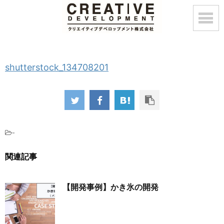
shutterstock_134708201
-
関連記事
【開発事例】かき氷の開発