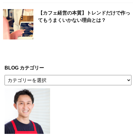
【カフェ経営の本質】トレンドだけで作っ
てもうまくいかない理由とは？
BLOG カテゴリー