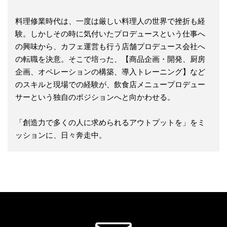
料理修業時代は、一度は厳しい料理人の世界で挫折も経
験。しかしその時に気付いたプロデュースという仕事へ
の興味から、カフェ運営も行う店舗プロデュース会社へ
の転職を決意。そこで培った、【商品企画・開発、厨房
企画、オペレーションの構築、導入トレーニング】など
のスキルと現場での経験が、飲食店メニュープロデュー
サーという独自のポジションへと向かわせる。
「創造力で多くの人に求められるアウトプットを」をミ
ッションに、日々奔走中。