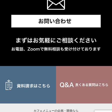
カフェメニューの企画・開発なら