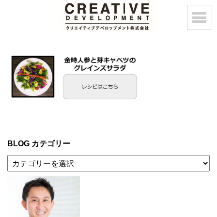
BLOG カテゴリー