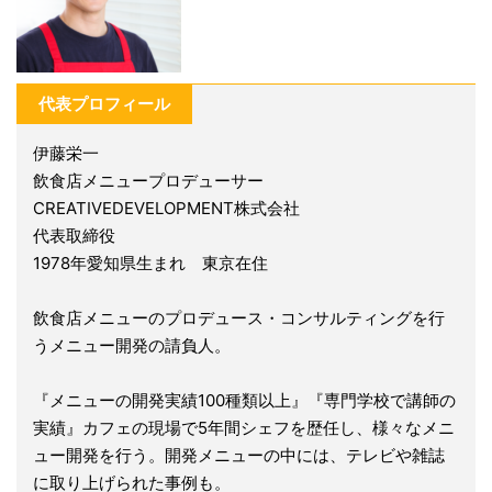
代表プロフィール
伊藤栄一
飲食店メニュープロデューサー
CREATIVEDEVELOPMENT株式会社
代表取締役
1978年愛知県生まれ 東京在住
飲食店メニューのプロデュース・コンサルティングを行
うメニュー開発の請負人。
『メニューの開発実績100種類以上』『専門学校で講師の
実績』カフェの現場で5年間シェフを歴任し、様々なメニ
ュー開発を行う。開発メニューの中には、テレビや雑誌
に取り上げられた事例も。