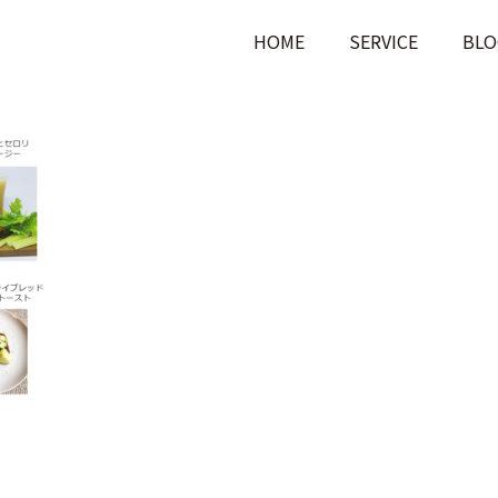
HOME
SERVICE
BLO