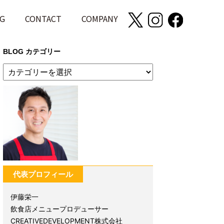
G
CONTACT
COMPANY
BLOG カテゴリー
代表プロフィール
伊藤栄一
飲食店メニュープロデューサー
CREATIVEDEVELOPMENT株式会社