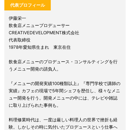
代表プロフィール
伊藤栄一
飲食店メニュープロデューサー
CREATIVEDEVELOPMENT株式会社
代表取締役
1978年愛知県生まれ 東京在住
飲食店メニューのプロデュース・コンサルティングを行
うメニュー開発の請負人。
『メニューの開発実績100種類以上』『専門学校で講師の
実績』カフェの現場で5年間シェフを歴任し、様々なメニ
ュー開発を行う。開発メニューの中には、テレビや雑誌
に取り上げられた事例も。
料理修業時代は、一度は厳しい料理人の世界で挫折も経
験。しかしその時に気付いたプロデュースという仕事へ