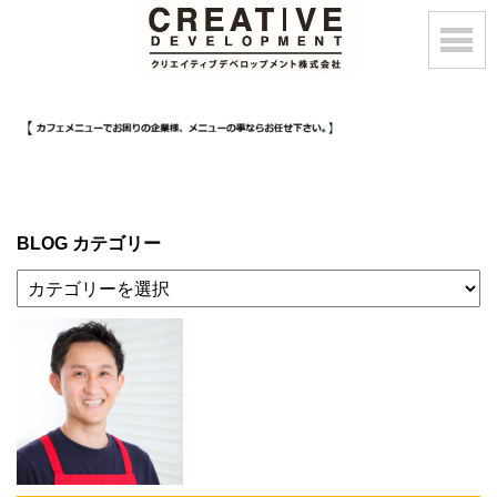
BLOG カテゴリー