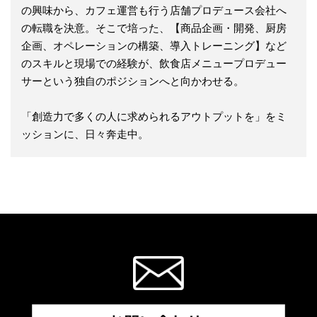
の興味から、カフェ運営も行う店舗プロデュース会社へ
の転職を決意。そこで培った、【商品企画・開発、厨房
企画、オペレーションの構築、導入トレーニング】など
のスキルと現場での経験が、飲食店メニュープロデュー
サーという独自のポジションへと向かわせる。
「創造力で多くの人に求められるアウトプットを」をミ
ッションに、日々奔走中。