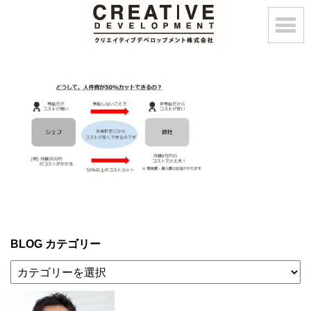
BLOG カテゴリー