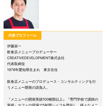
代表プロフィール
伊藤栄一
飲食店メニュープロデューサー
CREATIVEDEVELOPMENT株式会社
代表取締役
1978年愛知県生まれ 東京在住
飲食店メニューのプロデュース・コンサルティングを行
うメニュー開発の請負人。
『メニューの開発実績100種類以上』『専門学校で講師の
実績』カフェの現場で5年間シェフを歴任し、様々なメニ