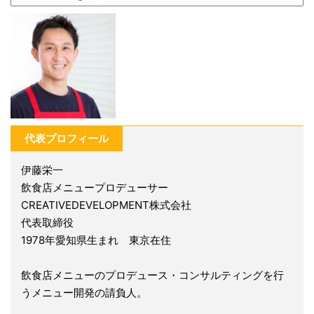
代表プロフィール
伊藤栄一
飲食店メニュープロデューサー
CREATIVEDEVELOPMENT株式会社
代表取締役
1978年愛知県生まれ 東京在住
飲食店メニューのプロデュース・コンサルティングを行
うメニュー開発の請負人。