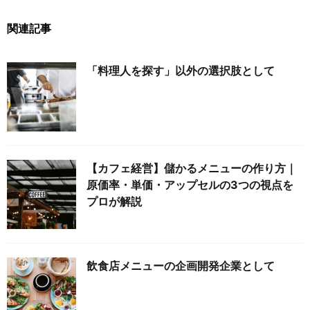
関連記事
「料理人を探す」以外の選択肢として
【カフェ経営】儲かるメニューの作り方｜
原価率・単価・アップセルの3つの視点を
プロが解説
飲食店メニューの企画開発企業として