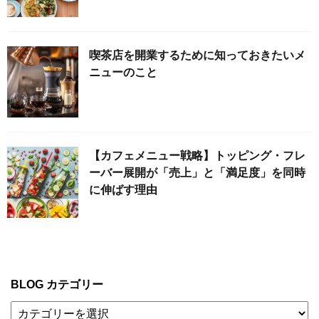
喫茶店を開業するために知っておきたいメ
ニューのこと
【カフェメニュー戦略】トッピング・フレ
ーバー展開が「売上」と「満足度」を同時
に伸ばす理由
BLOG カテゴリー