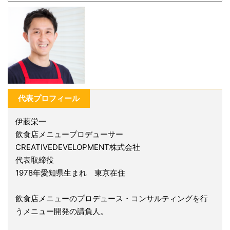
代表プロフィール
伊藤栄一
飲食店メニュープロデューサー
CREATIVEDEVELOPMENT株式会社
代表取締役
1978年愛知県生まれ 東京在住
飲食店メニューのプロデュース・コンサルティングを行
うメニュー開発の請負人。