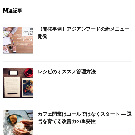
関連記事
【開発事例】アジアンフードの新メニュー
開発
レシピのオススメ管理方法
カフェ開業はゴールではなくスタート ― 運
営を育てる改善力の重要性