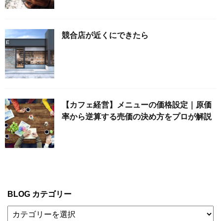
競合店が近くにできたら
【カフェ経営】メニューの価格設定｜原価
率から逆算する売価の決め方をプロが解説
BLOG カテゴリー