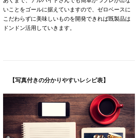
あくまで、アルバイトさんでも簡単かつブレが出な
いことをゴールに据えていますので、ゼロベースに
こだわらずに美味しいものを開発できれば既製品は
ドンドン活用していきます。
【写真付きの分かりやすいレシピ表】