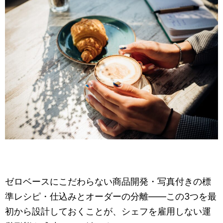
ゼロベースにこだわらない商品開発・写真付きの標
準レシピ・仕込みとオーダーの分離——この3つを最
初から設計しておくことが、シェフを雇用しない運