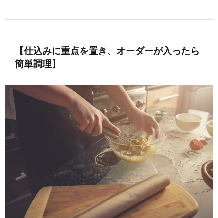
【仕込みに重点を置き、オーダーが入ったら
簡単調理】