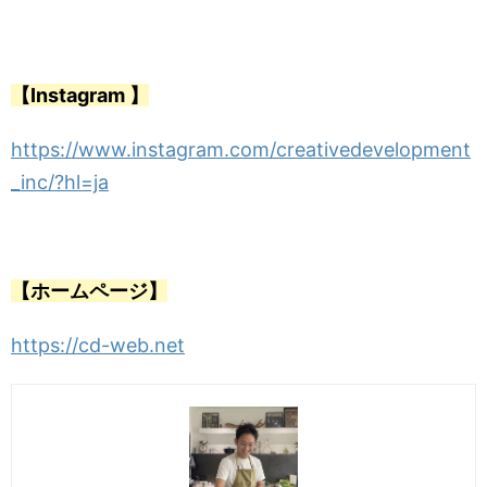
【Instagram 】
https://www.instagram.com/creativedevelopment
_inc/?hl=ja
【ホームページ】
https://cd-web.net