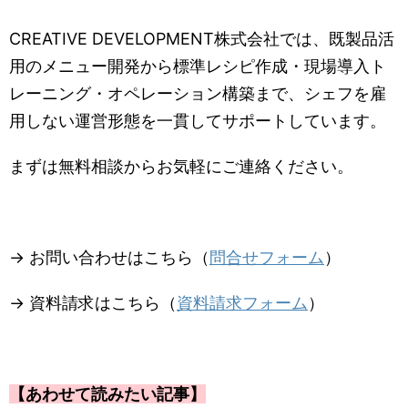
CREATIVE DEVELOPMENT株式会社では、既製品活
用のメニュー開発から標準レシピ作成・現場導入ト
レーニング・オペレーション構築まで、シェフを雇
用しない運営形態を一貫してサポートしています。
まずは無料相談からお気軽にご連絡ください。
→ お問い合わせはこちら（
問合せフォーム
）
→ 資料請求はこちら（
資料請求フォーム
）
【あわせて読みたい記事】