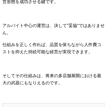
営形態を成功させる鍵です。
アルバイト中心の運営は、決して"妥協"ではありませ
ん。
仕組みを正しく作れば、品質を保ちながら人件費コ
ストを抑えた持続可能な経営が実現できます。
そしてその仕組みは、将来の多店舗展開における最
大の武器にもなりえるのです。