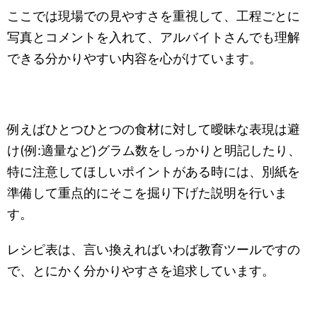
ここでは現場での見やすさを重視して、工程ごとに
写真とコメントを入れて、アルバイトさんでも理解
できる分かりやすい内容を心がけています。
例えばひとつひとつの食材に対して曖昧な表現は避
け(例:適量など)グラム数をしっかりと明記したり、
特に注意してほしいポイントがある時には、別紙を
準備して重点的にそこを掘り下げた説明を行いま
す。
レシピ表は、言い換えればいわば教育ツールですの
で、とにかく分かりやすさを追求しています。