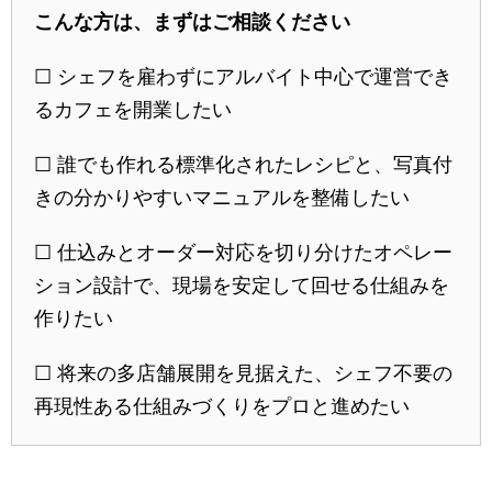
こんな方は、まずはご相談ください
☐ シェフを雇わずにアルバイト中心で運営でき
るカフェを開業したい
☐ 誰でも作れる標準化されたレシピと、写真付
きの分かりやすいマニュアルを整備したい
☐ 仕込みとオーダー対応を切り分けたオペレー
ション設計で、現場を安定して回せる仕組みを
作りたい
☐ 将来の多店舗展開を見据えた、シェフ不要の
再現性ある仕組みづくりをプロと進めたい