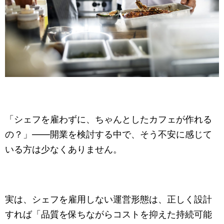
「シェフを雇わずに、ちゃんとしたカフェが作れる
の？」——開業を検討する中で、そう不安に感じて
いる方は少なくありません。
実は、シェフを雇用しない運営形態は、正しく設計
すれば「品質を保ちながらコストを抑えた持続可能