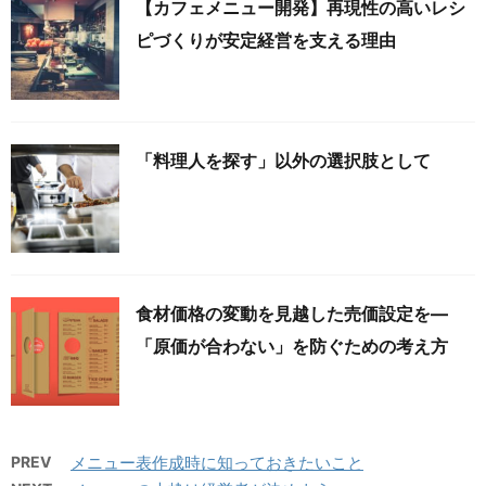
【カフェメニュー開発】再現性の高いレシ
ピづくりが安定経営を支える理由
「料理人を探す」以外の選択肢として
食材価格の変動を見越した売価設定を—
「原価が合わない」を防ぐための考え方
PREV
メニュー表作成時に知っておきたいこと