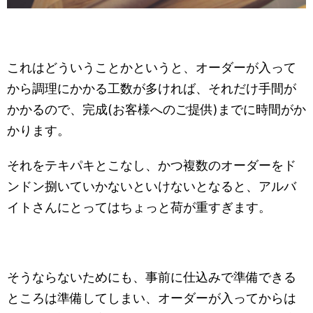
これはどういうことかというと、オーダーが入って
から調理にかかる工数が多ければ、それだけ手間が
かかるので、完成(お客様へのご提供)までに時間がか
かります。
それをテキパキとこなし、かつ複数のオーダーをド
ンドン捌いていかないといけないとなると、アルバ
イトさんにとってはちょっと荷が重すぎます。
そうならないためにも、事前に仕込みで準備できる
ところは準備してしまい、オーダーが入ってからは