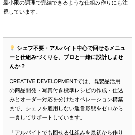
最小限の調理で完結できるような仕組み作りにも注
視しています。
シェフ不要・アルバイト中心で回せるメニュ
ーと仕組みづくりを、プロと一緒に設計しませ
んか？
CREATIVE DEVELOPMENTでは、既製品活用
の商品開発・写真付き標準レシピの作成・仕込
みとオーダー対応を分けたオペレーション構築
まで、シェフを雇用しない運営形態をゼロから
一貫してサポートしています。
「アルバイトでも回せる仕組みを最初から作り