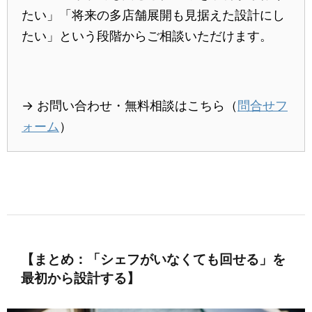
たい」「将来の多店舗展開も見据えた設計にし
たい」という段階からご相談いただけます。
→ お問い合わせ・無料相談はこちら（
問合せフ
ォーム
）
【まとめ：「シェフがいなくても回せる」を
最初から設計する】