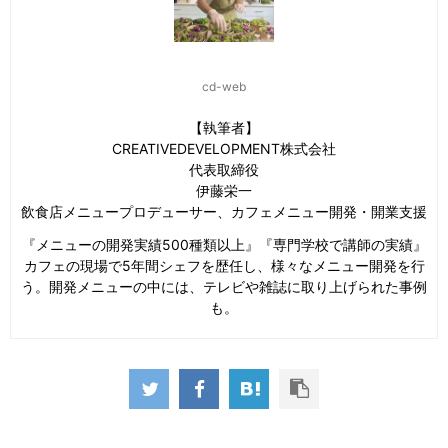
cd-web
【執筆者】
CREATIVEDEVELOPMENT株式会社
代表取締役
伊藤栄一
飲食店メニュープロデューサー、カフェメニュー開発・開業支援
『メニューの開発実績500種類以上』『専門学校で講師の実績』
カフェの現場で5年間シェフを歴任し、様々なメニュー開発を行
う。開発メニューの中には、テレビや雑誌に取り上げられた事例
も。