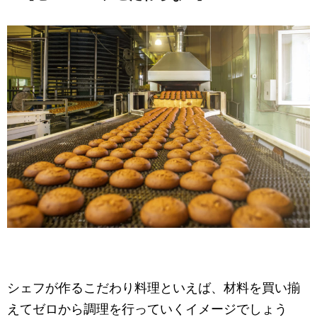
シェフが作るこだわり料理といえば、材料を買い揃
えてゼロから調理を行っていくイメージでしょう