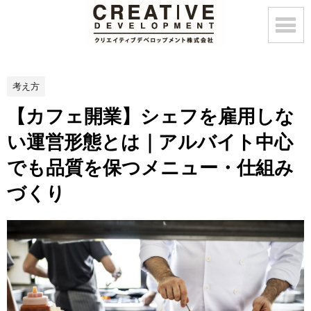
考え方
【カフェ開業】シェフを雇用しな
い運営形態とは｜アルバイト中心
でも品質を保つメニュー・仕組み
づくり