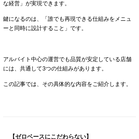
な経営」が実現できます。
鍵になるのは、「誰でも再現できる仕組みをメニュ
ーと同時に設計すること」です。
アルバイト中心の運営でも品質が安定している店舗
には、共通して3つの仕組みがあります。
この記事では、その具体的な内容をご紹介します。
【ゼロベースにこだわらない】