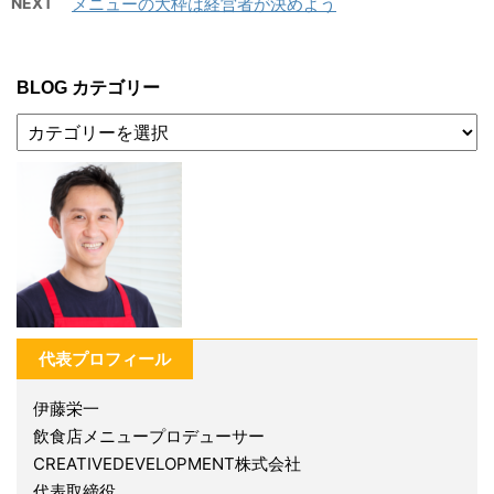
NEXT
メニューの大枠は経営者が決めよう
BLOG カテゴリー
代表プロフィール
伊藤栄一
飲食店メニュープロデューサー
CREATIVEDEVELOPMENT株式会社
代表取締役