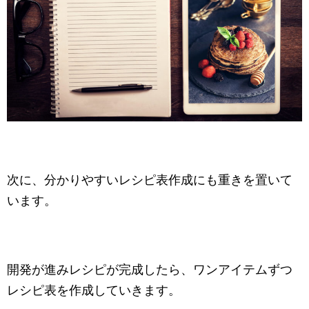
次に、分かりやすいレシピ表作成にも重きを置いて
います。
開発が進みレシピが完成したら、ワンアイテムずつ
レシピ表を作成していきます。