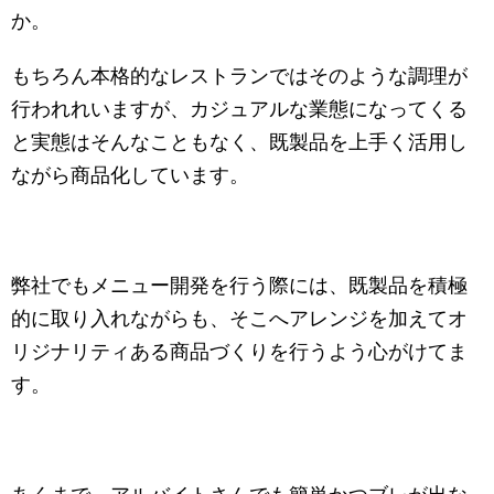
か。
もちろん本格的なレストランではそのような調理が
行われれいますが、カジュアルな業態になってくる
と実態はそんなこともなく、既製品を上手く活用し
ながら商品化しています。
弊社でもメニュー開発を行う際には、既製品を積極
的に取り入れながらも、そこへアレンジを加えてオ
リジナリティある商品づくりを行うよう心がけてま
す。