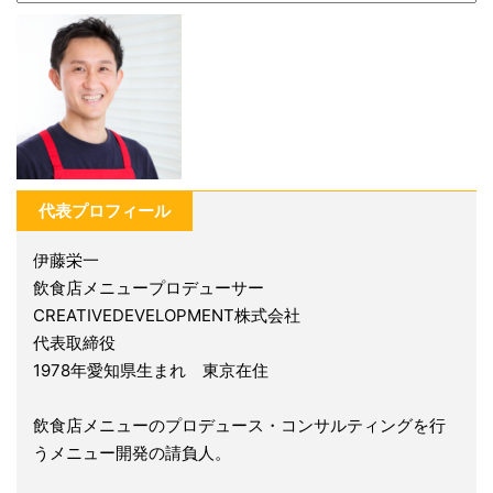
代表プロフィール
伊藤栄一
飲食店メニュープロデューサー
CREATIVEDEVELOPMENT株式会社
代表取締役
1978年愛知県生まれ 東京在住
飲食店メニューのプロデュース・コンサルティングを行
うメニュー開発の請負人。