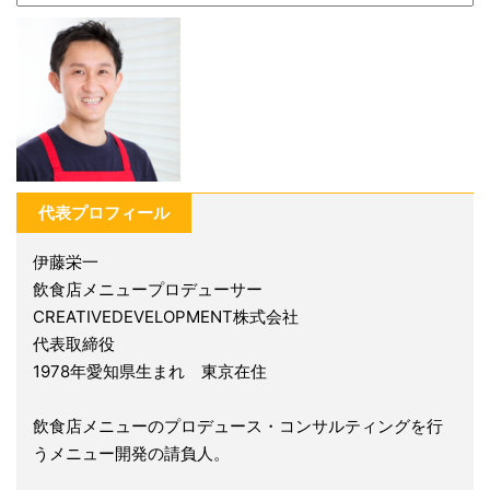
代表プロフィール
伊藤栄一
飲食店メニュープロデューサー
CREATIVEDEVELOPMENT株式会社
代表取締役
1978年愛知県生まれ 東京在住
飲食店メニューのプロデュース・コンサルティングを行
うメニュー開発の請負人。