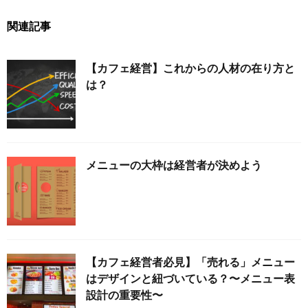
関連記事
【カフェ経営】これからの人材の在り方と
は？
メニューの大枠は経営者が決めよう
【カフェ経営者必見】「売れる」メニュー
はデザインと紐づいている？〜メニュー表
設計の重要性〜