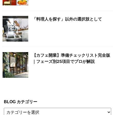
「料理人を探す」以外の選択肢として
【カフェ開業】準備チェックリスト完全版
｜フェーズ別25項目でプロが解説
BLOG カテゴリー