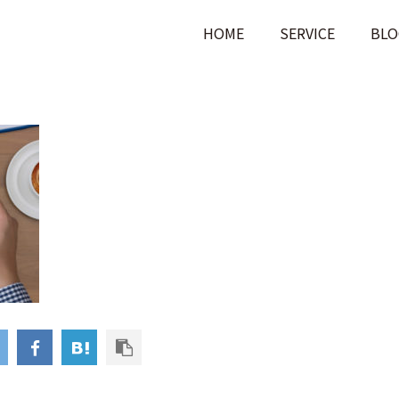
HOME
SERVICE
BLO