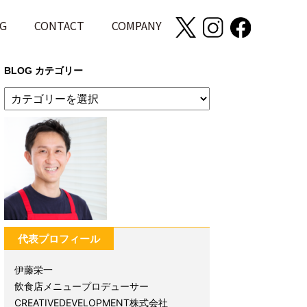
G
CONTACT
COMPANY
BLOG カテゴリー
代表プロフィール
伊藤栄一
飲食店メニュープロデューサー
CREATIVEDEVELOPMENT株式会社