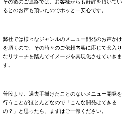
その後のご連絡では、お客様からも好評を頂いてい
るとのお声も頂いたのでホッと一安心です。
弊社では様々なジャンルのメニュー開発のお声かけ
を頂くので、その時々のご依頼内容に応じて念入り
なリサーチを踏んでイメージを具現化させていきま
す。
普段より、過去手掛けたことのないメニュー開発を
行うことがほとんどなので「こんな開発はできる
の？」と思ったら、まずはご一報ください。