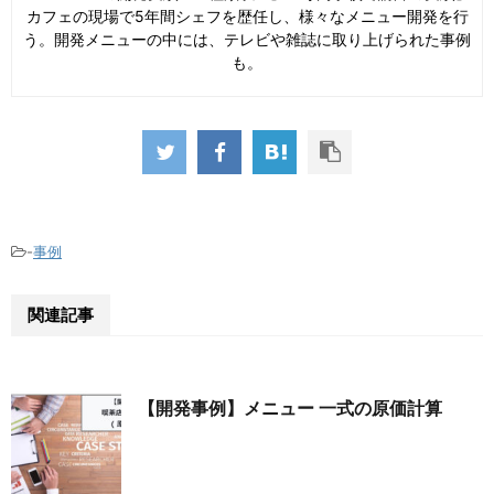
カフェの現場で5年間シェフを歴任し、様々なメニュー開発を行
う。開発メニューの中には、テレビや雑誌に取り上げられた事例
も。
-
事例
関連記事
【開発事例】メニュー 一式の原価計算