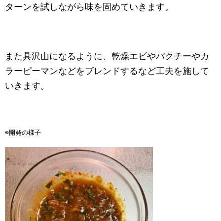
ターンを試しながら味を固めていきます。
また具沢山になるように、乾燥エビやパクチーやカ
ラーピーマンなどをブレンドするなど工夫を施して
いきます。
※開発の様子