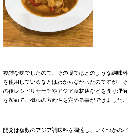
複雑な味でしたので、その場ではどのような調味料
を使用しているなどはわからなかったのですが、そ
の後レシピリサーチやアジア食材店などを周り理解
を深めて、概ねの方向性を定める事ができました。
開発は複数のアジア調味料を調達し、いくつかのパ