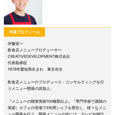
代表プロフィール
伊藤栄一
飲食店メニュープロデューサー
CREATIVEDEVELOPMENT株式会社
代表取締役
1978年愛知県生まれ 東京在住
飲食店メニューのプロデュース・コンサルティングを行
うメニュー開発の請負人。
『メニューの開発実績100種類以上』『専門学校で講師の
実績』カフェの現場で5年間シェフを歴任し、様々なメニ
ュー開発を行う。開発メニューの中には、テレビや雑誌