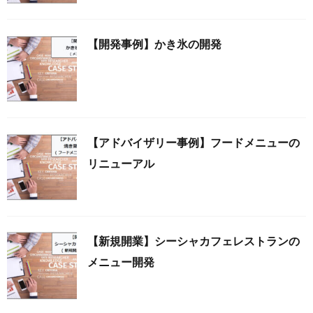
【開発事例】かき氷の開発
【アドバイザリー事例】フードメニューの
リニューアル
【新規開業】シーシャカフェレストランの
メニュー開発