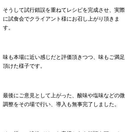
そうして試行錯誤を重ねてレシピを完成させ、実際
に試食会でクライアント様にお召し上がり頂きま
す。
味も本場に近い感じだと評価頂きつつ、味もご満足
頂けた様子です。
最後にご意見として上がった、酸味や塩味などの微
調整をその場で行い、導入も無事完了しました。