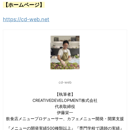
【ホームページ】
https://cd-web.net
cd-web
【執筆者】
CREATIVEDEVELOPMENT株式会社
代表取締役
伊藤栄一
飲食店メニュープロデューサー、カフェメニュー開発・開業支援
『メニューの開発実績500種類以上』『専門学校で講師の実績』