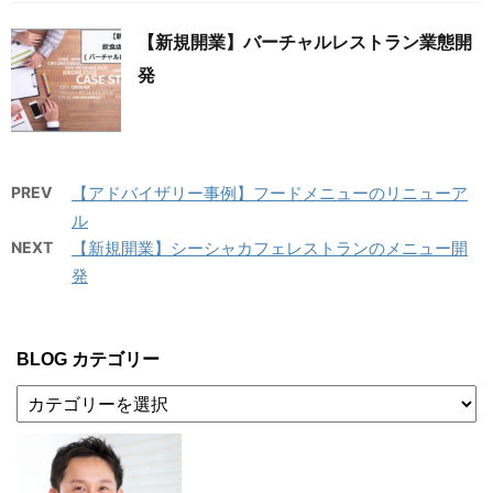
【新規開業】バーチャルレストラン業態開
発
PREV
【アドバイザリー事例】フードメニューのリニューア
ル
NEXT
【新規開業】シーシャカフェレストランのメニュー開
発
BLOG カテゴリー