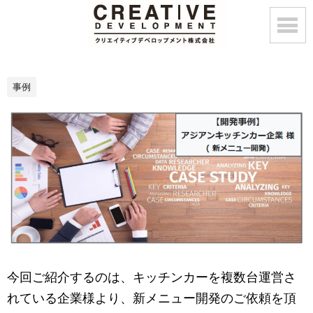
事例
今回ご紹介するのは、キッチンカーを複数台運営さ
れている企業様より、新メニュー開発のご依頼を頂