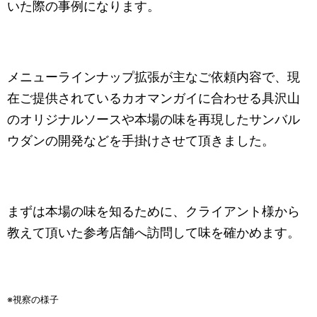
いた際の事例になります。
メニューラインナップ拡張が主なご依頼内容で、現
在ご提供されているカオマンガイに合わせる具沢山
のオリジナルソースや本場の味を再現したサンバル
ウダンの開発などを手掛けさせて頂きました。
まずは本場の味を知るために、クライアント様から
教えて頂いた参考店舗へ訪問して味を確かめます。
※視察の様子