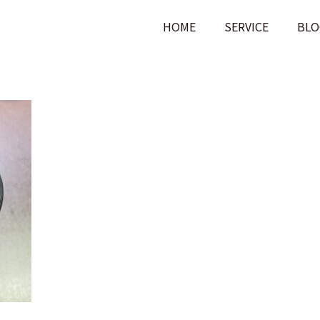
HOME
SERVICE
BLO