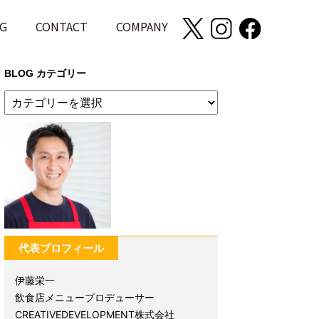
G
CONTACT
COMPANY
BLOG カテゴリー
代表プロフィール
伊藤栄一
飲食店メニュープロデューサー
CREATIVEDEVELOPMENT株式会社