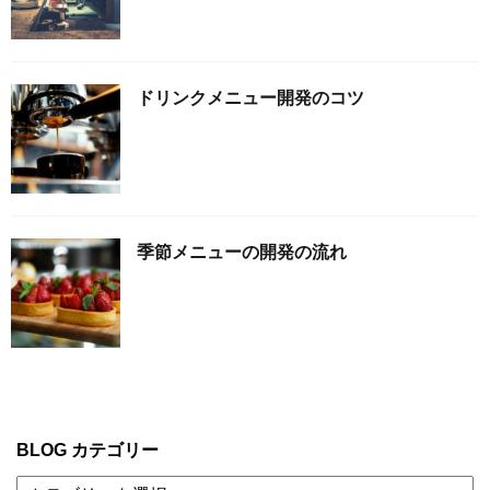
ドリンクメニュー開発のコツ
季節メニューの開発の流れ
BLOG カテゴリー