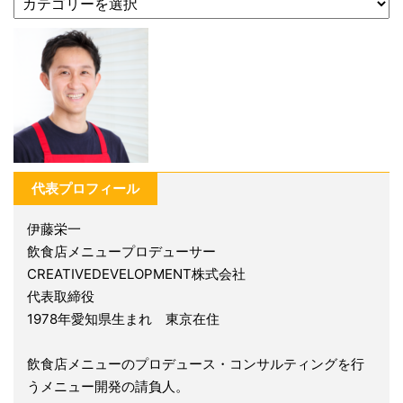
代表プロフィール
伊藤栄一
飲食店メニュープロデューサー
CREATIVEDEVELOPMENT株式会社
代表取締役
1978年愛知県生まれ 東京在住
飲食店メニューのプロデュース・コンサルティングを行
うメニュー開発の請負人。